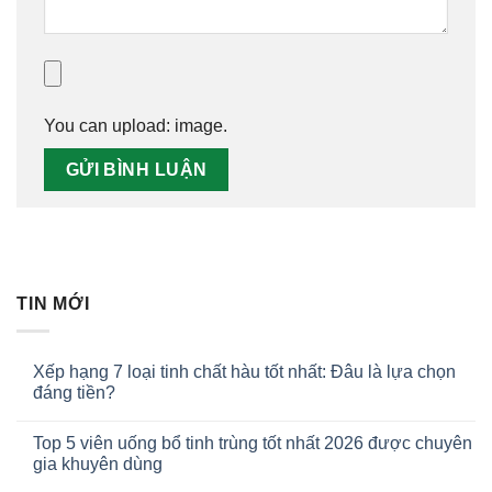
You can upload:
image
.
TIN MỚI
Xếp hạng 7 loại tinh chất hàu tốt nhất: Đâu là lựa chọn
đáng tiền?
Top 5 viên uống bổ tinh trùng tốt nhất 2026 được chuyên
gia khuyên dùng