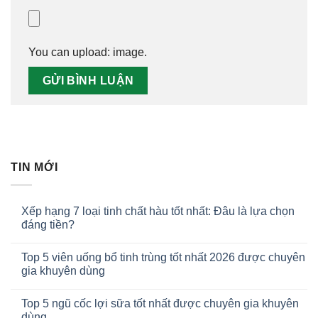
You can upload:
image
.
TIN MỚI
Xếp hạng 7 loại tinh chất hàu tốt nhất: Đâu là lựa chọn
đáng tiền?
Top 5 viên uống bổ tinh trùng tốt nhất 2026 được chuyên
gia khuyên dùng
Top 5 ngũ cốc lợi sữa tốt nhất được chuyên gia khuyên
dùng