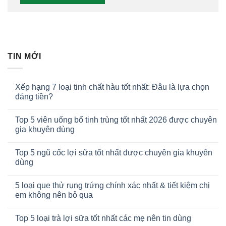
TIN MỚI
Xếp hạng 7 loại tinh chất hàu tốt nhất: Đâu là lựa chọn
đáng tiền?
Top 5 viên uống bổ tinh trùng tốt nhất 2026 được chuyên
gia khuyên dùng
Top 5 ngũ cốc lợi sữa tốt nhất được chuyên gia khuyên
dùng
5 loại que thử rụng trứng chính xác nhất & tiết kiệm chị
em không nên bỏ qua
Top 5 loại trà lợi sữa tốt nhất các mẹ nên tin dùng