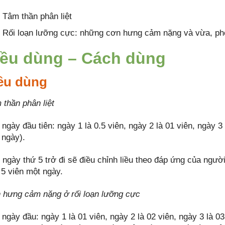
Tâm thần phân liệt
Rối loạn lưỡng cực: những cơn hưng cảm nặng và vừa, phòng
iều dùng – Cách dùng
ều dùng
 thần phân liệt
ngày đầu tiên: ngày 1 là 0.5 viên, ngày 2 là 01 viên, ngày 3 
 ngày).
 ngày thứ 5 trở đi sẽ điều chỉnh liều theo đáp ứng của người
 5 viên một ngày.
 hưng cảm nặng ở rối loạn lưỡng cực
ngày đầu: ngày 1 là 01 viên, ngày 2 là 02 viên, ngày 3 là 03