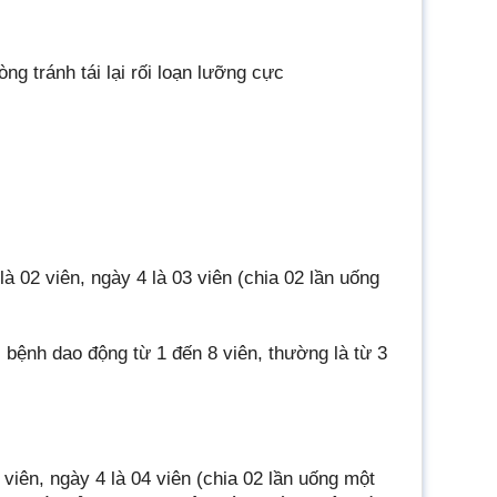
 tránh tái lại rối loạn lưỡng cực
là 02 viên, ngày 4 là 03 viên (chia 02 lần uống
 bệnh dao động từ 1 đến 8 viên, thường là từ 3
 viên, ngày 4 là 04 viên (chia 02 lần uống một