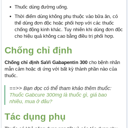
Thuốc dùng đường uống.
Thời điểm dùng không phụ thuộc vào bữa ăn, có
thể dùng đơn độc hoặc phối hợp với các thuốc
chống động kinh khác. Tuy nhiên khi dùng đơn độc
cho hiệu quả không cao bằng điều trị phối hợp.
Chống chỉ định
Chống chỉ định SaVi Gabapentin 300
cho bệnh nhân
mẫn cảm hoặc dị ứng với bất kỳ thành phần nào của
thuốc.
==>> Bạn đọc có thể tham khảo thêm thuốc:
Thuốc Gabcure 300mg là thuốc gì, giá bao
nhiêu, mua ở đâu?
Tác dụng phụ