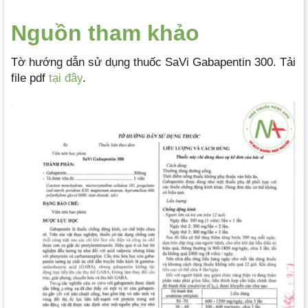
Nguồn tham khảo
Tờ hướng dẫn sử dụng thuốc SaVi Gabapentin 300. Tải
file pdf
tại đây
.