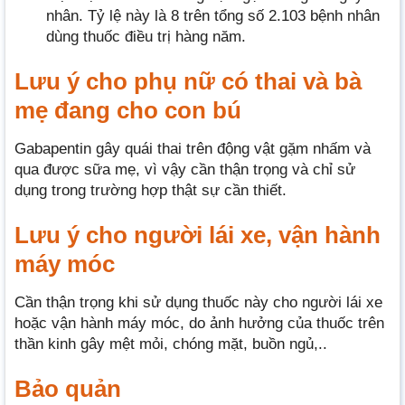
nhân. Tỷ lệ này là 8 trên tổng số 2.103 bệnh nhân
dùng thuốc điều trị hàng năm.
Lưu ý cho phụ nữ có thai và bà
mẹ đang cho con bú
Gabapentin gây quái thai trên động vật gặm nhấm và
qua được sữa mẹ, vì vậy cần thận trọng và chỉ sử
dụng trong trường hợp thật sự cần thiết.
Lưu ý cho người lái xe, vận hành
máy móc
Cần thận trọng khi sử dụng thuốc này cho người lái xe
hoặc vận hành máy móc, do ảnh hưởng của thuốc trên
thần kinh gây mệt mỏi, chóng mặt, buồn ngủ,..
Bảo quản