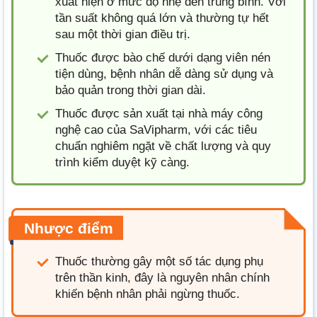
xuất hiện ở mức độ nhẹ đến trung bình. Với
tần suất không quá lớn và thường tự hết
sau một thời gian điều trị.
Thuốc được bào chế dưới dạng viên nén
tiện dùng, bệnh nhân dễ dàng sử dụng và
bảo quản trong thời gian dài.
Thuốc được sản xuất tại nhà máy công
nghệ cao của SaVipharm, với các tiêu
chuẩn nghiêm ngặt về chất lượng và quy
trình kiểm duyệt kỹ càng.
Nhược điểm
Thuốc thường gây một số tác dụng phụ
trên thần kinh, đây là nguyên nhân chính
khiến bệnh nhân phải ngừng thuốc.