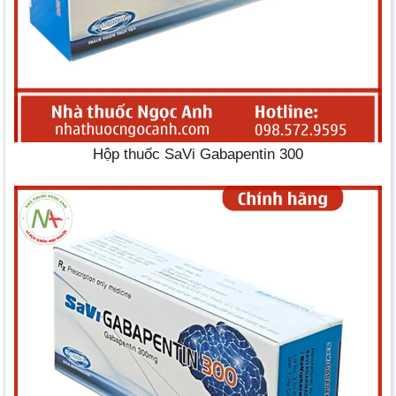
Hộp thuốc SaVi Gabapentin 300