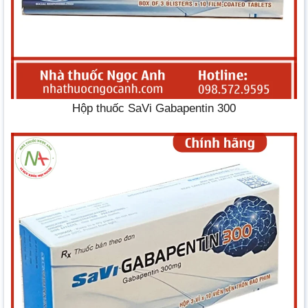
Hộp thuốc SaVi Gabapentin 300