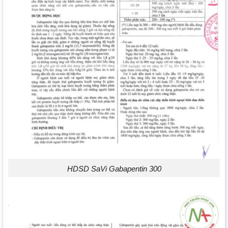
HDSD SaVi Gabapentin 300