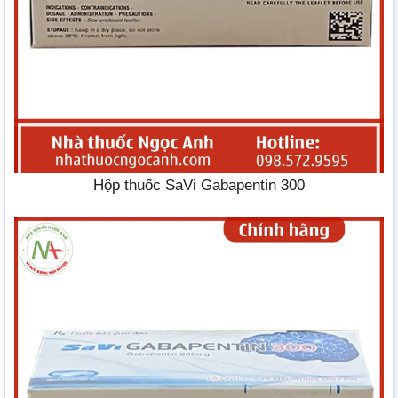
Hộp thuốc SaVi Gabapentin 300