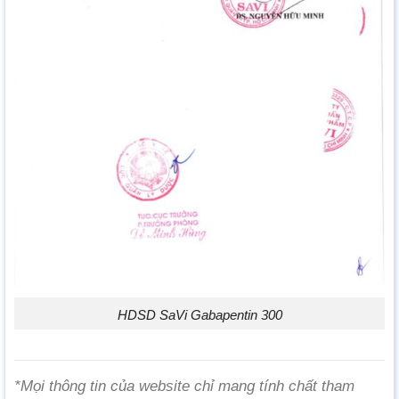
HDSD SaVi Gabapentin 300
*Mọi thông tin của website chỉ mang tính chất tham