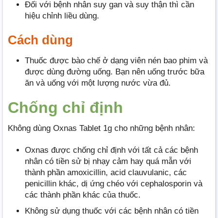
Đối với bệnh nhân suy gan và suy thận thì cần
hiệu chỉnh liều dùng.
Cách dùng
Thuốc được bào chế ở dạng viên nén bao phim và
được dùng đường uống. Bạn nên uống trước bữa
ăn và uống với một lượng nước vừa đủ.
Chống chỉ định
Không dùng Oxnas Tablet 1g cho những bệnh nhân:
Oxnas được chống chỉ định với tất cả các bệnh
nhân có tiền sử bị nhạy cảm hay quá mẫn với
thành phần amoxicillin, acid clauvulanic, các
penicillin khác, dị ứng chéo với cephalosporin và
các thành phần khác của thuốc.
Không sử dụng thuốc với các bệnh nhân có tiền