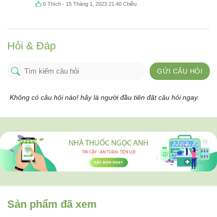
0
Thích
-
15 Tháng 1, 2023 21:40 Chiều
Hỏi & Đáp
GỬI CÂU HỎI
Không có câu hỏi nào! hãy là người đầu tiên đặt câu hỏi ngay.
Sản phẩm đã xem