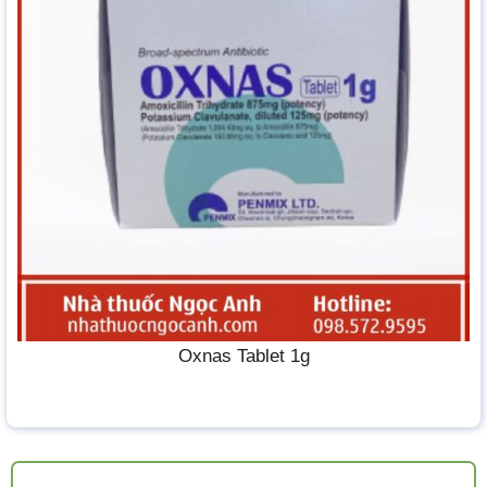
Oxnas Tablet 1g