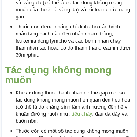
sử vàng da (có thể là do tác dụng không mong
muốn của thuốc là vàng da) và rối loạn chức năng
gan
Thuốc còn được chống chỉ định cho các bệnh
nhân tăng bạch cầu đơn nhân nhiễm trùng,
leukemia dòng lympho và các bệnh nhân chạy
thận nhân tạo hoặc có độ thanh thải creatinin dưới
30ml/phút.
Tác dụng không mong
muốn
Khi sử dụng thuốc bệnh nhân có thể gặp một số
tác dụng không mong muốn liên quan đến tiêu hóa
(có thể là do kháng sinh làm ảnh hưởng đến hệ vi
khuẩn đường ruột) như:
tiêu chảy
, đau dạ dày và
buồn nôn.
Thuốc còn có một số tác dụng không mong muốn