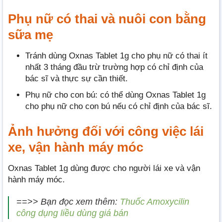
Phụ nữ có thai và nuôi con bằng
sữa mẹ
Tránh dùng Oxnas Tablet 1g cho phụ nữ có thai ít
nhất 3 tháng đầu trừ trường hợp có chỉ định của
bác sĩ và thực sự cần thiết.
Phụ nữ cho con bú: có thể dùng Oxnas Tablet 1g
cho phụ nữ cho con bú nếu có chỉ định của bác sĩ.
Ảnh hưởng đối với công việc lái
xe, vận hành máy móc
Oxnas Tablet 1g dùng được cho người lái xe và vận
hành máy móc.
==>> Bạn đọc xem thêm:
Thuốc Amoxycilin
công dụng liều dùng giá bán