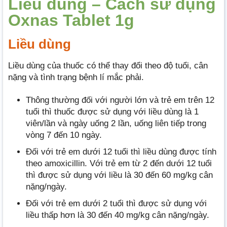
Liều dùng – Cách sử dụng
Oxnas Tablet 1g
Liều dùng
Liều dùng của thuốc có thể thay đổi theo độ tuổi, cân
nặng và tình trạng bệnh lí mắc phải.
Thông thường đối với người lớn và trẻ em trên 12
tuổi thì thuốc được sử dụng với liều dùng là 1
viên/lần và ngày uống 2 lần, uống liên tiếp trong
vòng 7 đến 10 ngày.
Đối với trẻ em dưới 12 tuổi thì liều dùng được tính
theo amoxicillin. Với trẻ em từ 2 đến dưới 12 tuổi
thì được sử dụng với liều là 30 đến 60 mg/kg cân
nặng/ngày.
Đối với trẻ em dưới 2 tuổi thì được sử dụng với
liều thấp hơn là 30 đến 40 mg/kg cân nặng/ngày.