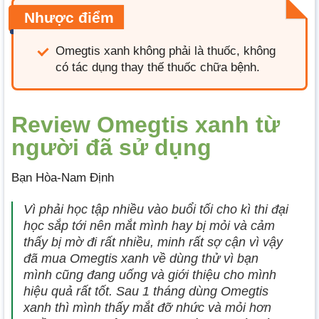
Nhược điểm
Omegtis xanh không phải là thuốc, không
có tác dụng thay thế thuốc chữa bệnh.
Review Omegtis xanh từ
người đã sử dụng
Bạn Hòa-Nam Định
Vì phải học tập nhiều vào buổi tối cho kì thi đại
học sắp tới nên mắt mình hay bị mỏi và cảm
thấy bị mờ đi rất nhiều, minh rất sợ cận vì vậy
đã mua Omegtis xanh về dùng thử vì bạn
mình cũng đang uống và giới thiệu cho mình
hiệu quả rất tốt. Sau 1 tháng dùng Omegtis
xanh thì mình thấy mắt đỡ nhức và mỏi hơn