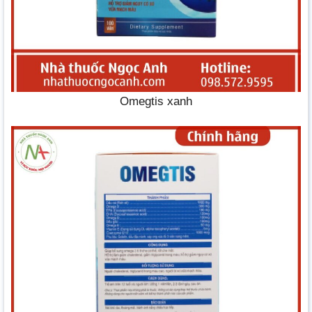
Omegtis xanh