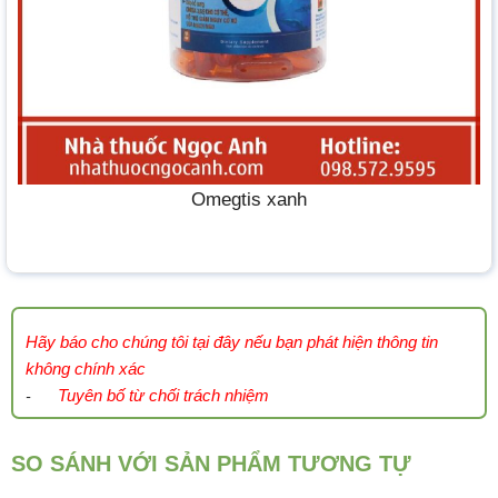
Omegtis xanh
Hãy báo cho chúng tôi tại đây nếu bạn phát hiện thông tin
không chính xác
Tuyên bố từ chối trách nhiệm
-
SO SÁNH VỚI SẢN PHẨM TƯƠNG TỰ