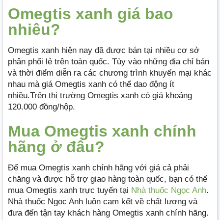
Omegtis xanh giá bao
nhiêu?
Omegtis xanh hiện nay đã được bán tại nhiều cơ sở
phân phối lẻ trên toàn quốc. Tùy vào những địa chỉ bán
và thời điểm diễn ra các chương trình khuyến mại khác
nhau mà giá Omegtis xanh có thể dao động ít
nhiều.Trên thị trường Omegtis xanh có giá khoảng
120.000 đồng/hộp.
Mua Omegtis xanh chính
hãng ở đâu?
Để mua Omegtis xanh chính hãng với giá cả phải
chăng và được hỗ trợ giao hàng toàn quốc, bạn có thể
mua Omegtis xanh trực tuyến tại
Nhà thuốc Ngọc Anh
.
Nhà thuốc Ngọc Anh luôn cam kết về chất lượng và
đưa đến tận tay khách hàng Omegtis xanh chính hãng.