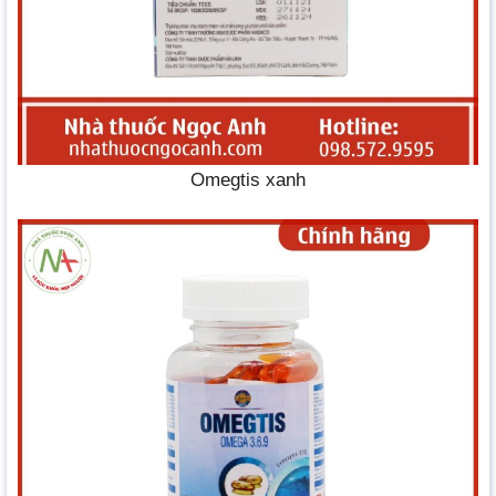
Omegtis xanh