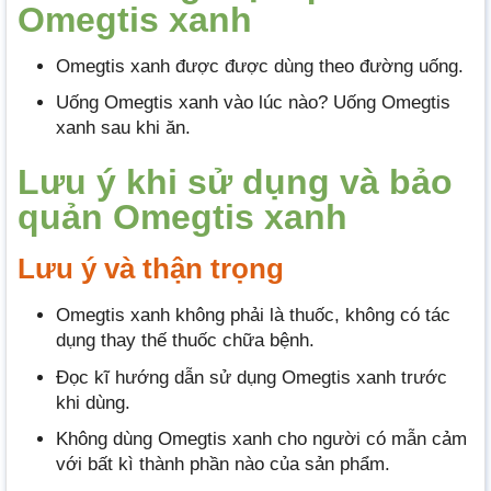
Omegtis xanh
Omegtis xanh được được dùng theo đường uống.
Uống Omegtis xanh vào lúc nào? Uống Omegtis
xanh sau khi ăn.
Lưu ý khi sử dụng và bảo
quản Omegtis xanh
Lưu ý và thận trọng
Omegtis xanh không phải là thuốc, không có tác
dụng thay thế thuốc chữa bệnh.
Đọc kĩ hướng dẫn sử dụng Omegtis xanh trước
khi dùng.
Không dùng Omegtis xanh cho người có mẫn cảm
với bất kì thành phần nào của sản phẩm.