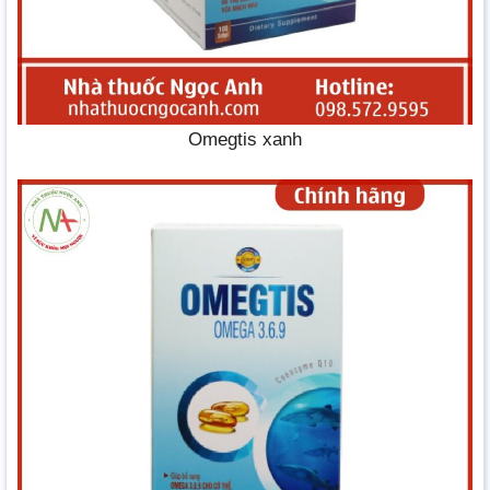
Omegtis xanh