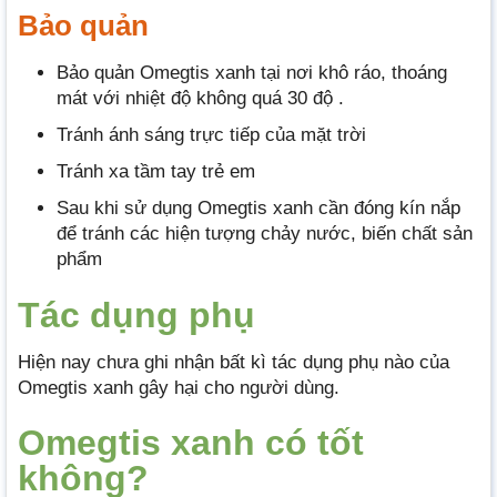
Bảo quản
Bảo quản Omegtis xanh tại nơi khô ráo, thoáng
mát với nhiệt độ không quá 30 độ .
Tránh ánh sáng trực tiếp của mặt trời
Tránh xa tầm tay trẻ em
Sau khi sử dụng Omegtis xanh cần đóng kín nắp
để tránh các hiện tượng chảy nước, biến chất sản
phẩm
Tác dụng phụ
Hiện nay chưa ghi nhận bất kì tác dụng phụ nào của
Omegtis xanh gây hại cho người dùng.
Omegtis xanh có tốt
không?