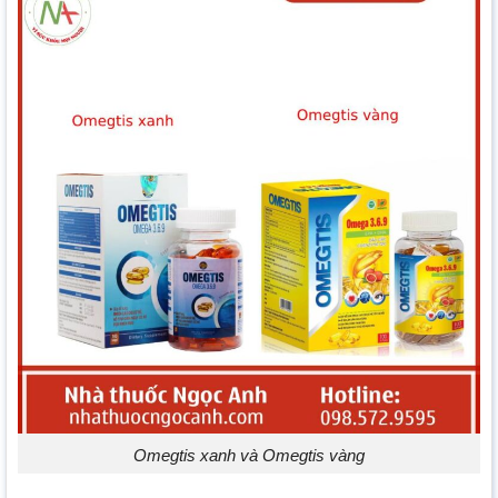
Omegtis xanh và Omegtis vàng