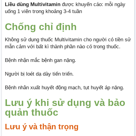
Liều dùng Multivitamin
được khuyến cáo: mỗi ngày
uống 1 viên trong khoảng 3-4 tuần
Chống chỉ định
Không sử dụng thuốc Multivitamin cho người có tiền sử
mẫn cảm với bất kì thành phần nào có trong thuốc.
Bệnh nhận mắc bệnh gan nặng.
Người bị loét dạ dày tiến triển.
Bệnh nhân xuất huyết động mạch, tụt huyết áp nặng.
Lưu ý khi sử dụng và bảo
quản thuốc
Lưu ý và thận trọng