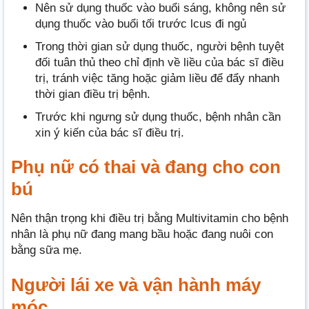
Nên sử dụng thuốc vào buổi sáng, không nên sử
dụng thuốc vào buổi tối trước lcus đi ngủ
Trong thời gian sử dụng thuốc, người bệnh tuyệt
đối tuân thủ theo chỉ định về liều của bác sĩ điều
trị, tránh việc tăng hoặc giảm liều để đẩy nhanh
thời gian điều trị bệnh.
Trước khi ngưng sử dụng thuốc, bệnh nhân cần
xin ý kiến của bác sĩ điều trị.
Phụ nữ có thai và đang cho con
bú
Nên thận trọng khi điều trị bằng Multivitamin cho bệnh
nhân là phụ nữ đang mang bầu hoặc đang nuôi con
bằng sữa mẹ.
Người lái xe và vận hành máy
móc