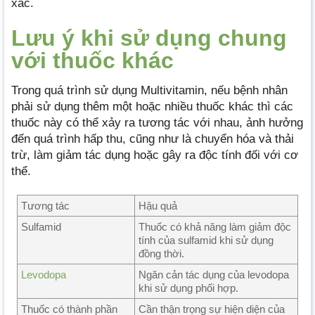
xác.
Lưu ý khi sử dụng chung
với thuốc khác
Trong quá trình sử dụng Multivitamin, nếu bệnh nhân
phải sử dụng thêm một hoặc nhiều thuốc khác thì các
thuốc này có thể xảy ra tương tác với nhau, ảnh hưởng
đến quá trình hấp thu, cũng như là chuyển hóa và thải
trừ, làm giảm tác dụng hoặc gây ra độc tính đối với cơ
thể.
Tương tác
Hậu quả
Sulfamid
Thuốc có khả năng làm giảm độc
tính của sulfamid khi sử dụng
đồng thời.
Levodopa
Ngăn cản tác dụng của levodopa
khi sử dụng phối hợp.
Thuốc có thành phần
Cần thận trọng sự hiện diện của