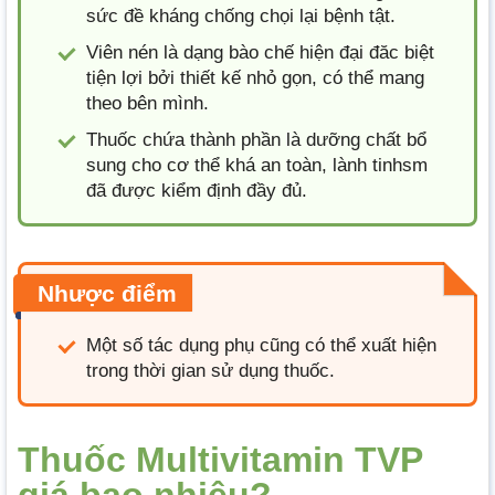
sức đề kháng chống chọi lại bệnh tật.
Viên nén là dạng bào chế hiện đại đăc biệt
tiện lợi bởi thiết kế nhỏ gọn, có thể mang
theo bên mình.
Thuốc chứa thành phần là dưỡng chất bổ
sung cho cơ thể khá an toàn, lành tinhsm
đã được kiểm định đầy đủ.
Nhược điểm
Một số tác dụng phụ cũng có thể xuất hiện
trong thời gian sử dụng thuốc.
Thuốc Multivitamin TVP