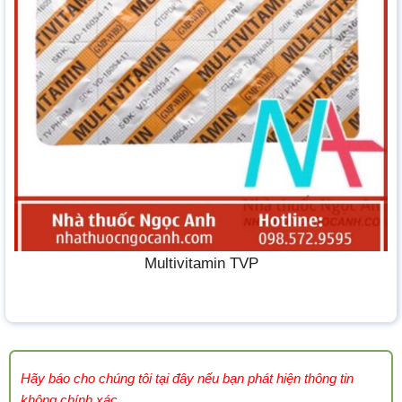
Multivitamin TVP
Hãy báo cho chúng tôi tại đây nếu bạn phát hiện thông tin
không chính xác