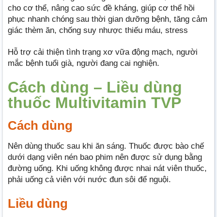
cho cơ thể, nâng cao sức đề kháng, giúp cơ thể hồi
phục nhanh chóng sau thời gian dưỡng bệnh, tăng cảm
giác thèm ăn, chống suy nhược thiếu máu, stress
Hỗ trợ cải thiện tình trạng xơ vữa động mạch, người
mắc bệnh tuổi già, người đang cai nghiện.
Cách dùng – Liều dùng
thuốc Multivitamin TVP
Cách dùng
Nên dùng thuốc sau khi ăn sáng. Thuốc được bào chế
dưới dạng viên nén bao phim nên được sử dụng bằng
đường uống. Khi uống không được nhai nát viên thuốc,
phải uống cả viên với nước đun sôi để nguội.
Liều dùng