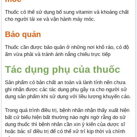
Thuốc có thể sử dụng bổ sung vitamin và khoáng chất
cho người lái xe và vận hành máy móc.
Bảo quản
Thuốc cần được bảo quản ở những nơi khô ráo, có độ
ẩm vừa phải và tránh ánh nắng chiếu trực tiếp
Tác dụng phụ của thuốc
Sản phẩm có bản chất an toàn và lành tính nên chưa
ghi nhận được các tác dụng phụ gây ra cho người sử
dụng sản phẩm khi sử dụng với liều lượng khuyến cáo.
Trong quá trình điều trị, bệnh nhân nhận thấy xuất hiện
bất cứ biểu hiện bất thường nào nghi ngờ rằng do sử
dụng thuốc thì bệnh nhân cần xin ý kiến của dược sĩ
hoặc bác sĩ điều trị để có thể xử trí kịp thời và chính