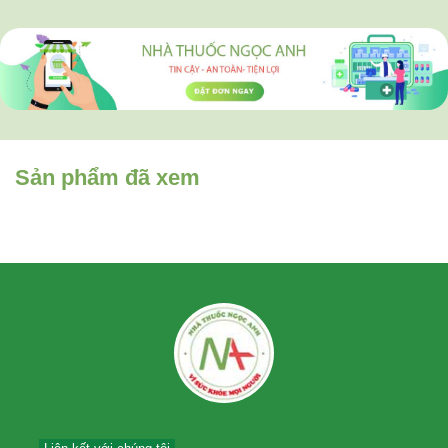
Sản phẩm đã xem