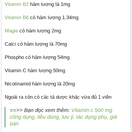
Vitamin B2
hàm lượng là 1mg
Vitamin B6
có hàm lượng 1.34mg
Magie
có hàm lượng 2mg
Calci có hàm lượng là 70mg
Phospho có hàm lượng 54mg
Vitamin C hàm lượng 50mg
Nicotinamid hàm lượng là 20mg
Ngoài ra còn có các tá dược khác vừa đủ 1 viên
==>> Bạn đọc xem thêm:
Vitamin c 500 mg
công dụng, liều dùng, lưu ý, tác dụng phụ, giá
bán