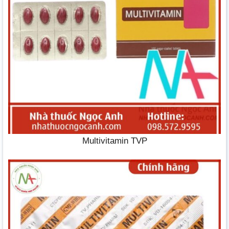
Multivitamin TVP