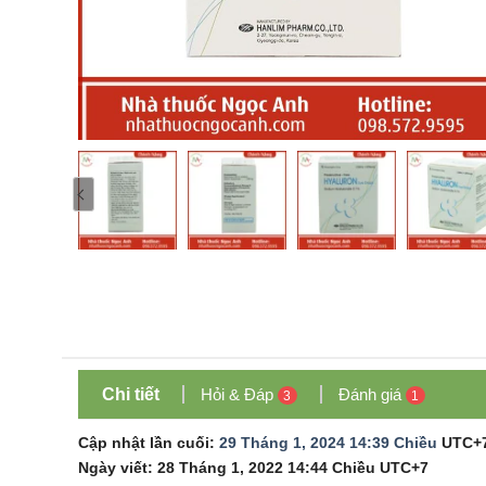
Chi tiết
Hỏi & Đáp
Đánh giá
3
1
Cập nhật lần cuối:
29 Tháng 1, 2024 14:39 Chiều
UTC+
Ngày viết:
28 Tháng 1, 2022 14:44 Chiều
UTC+7