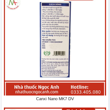
Canxi Nano MK7 DV