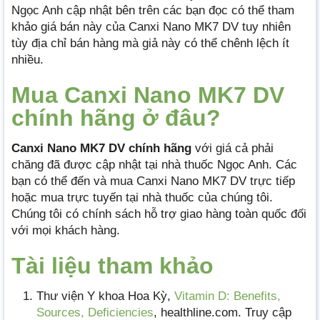
Ngọc Anh cập nhật bên trên các bạn đọc có thể tham
khảo giá bán này của Canxi Nano MK7 DV tuy nhiên
tùy địa chỉ bán hàng mà giả này có thể chênh lệch ít
nhiều.
Mua Canxi Nano MK7 DV
chính hãng ở đâu?
Canxi Nano MK7 DV chính hãng
với giá cả phải
chăng đã được cập nhật tại nhà thuốc Ngọc Anh. Các
bạn có thể đến và mua Canxi Nano MK7 DV trực tiếp
hoặc mua trực tuyến tại nhà thuốc của chúng tôi.
Chúng tôi có chính sách hỗ trợ giao hàng toàn quốc đối
với mọi khách hàng.
Tài liệu tham khảo
Thư viện Y khoa Hoa Kỳ,
Vitamin D: Benefits,
Sources, Deficiencies
, healthline.com. Truy cập