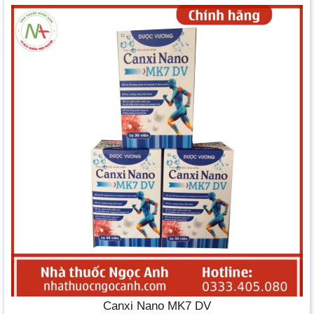
Canxi Nano MK7 DV