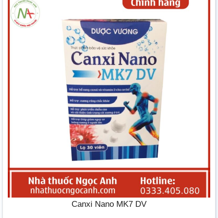
Canxi Nano MK7 DV