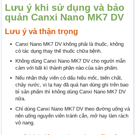
Lưu ý khi sử dụng và bảo
quản Canxi Nano MK7 DV
Lưu ý và thận trọng
Canxi Nano MK7 DV không phải là thuốc, không
có tác dụng thay thế thuốc chữa bệnh.
Không dùng Canxi Nano MK7 DV cho người mẫn
cảm với bất kì thành phần nào của sản phẩm.
Nếu nhận thấy viên có dấu hiệu mốc, biến chất,
chảy nước, vị lạ hay đã quá hạn dùng ghi trên bao
bì sản phẩm thì không dùng Canxi Nano MK7 DV
nữa.
Chỉ dùng Canxi Nano MK7 DV theo đường uống và
nên uống nguyên viên tránh cắn, mở hay làm rách
vỏ nang.