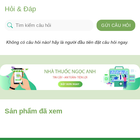
Hỏi & Đáp
GỬI CÂU HỎI
Không có câu hỏi nào! hãy là người đầu tiên đặt câu hỏi ngay.
Sản phẩm đã xem