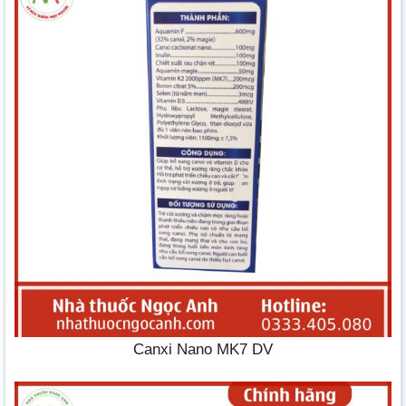
Canxi Nano MK7 DV