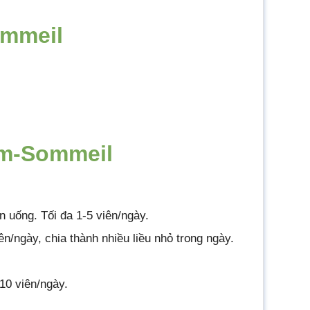
ommeil
lm-Sommeil
n uống. Tối đa 1-5 viên/ngày.
n/ngày, chia thành nhiều liều nhỏ trong ngày.
 10 viên/ngày.