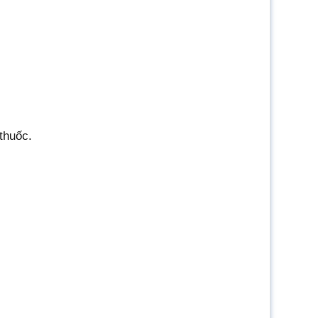
thuốc.