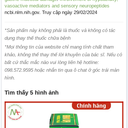
vasoactive mediators and sensory neuropeptides
ncbi.nlm.nih.gov. Truy cập ngày 29/02/2024
*Sản phẩm này không phải là thuốc và không có tác
dụng thay thế thuốc chữa bệnh
*Mọi thông tin của website chỉ mang tính chất tham
khảo, không thể thay thế lời khuyên của bác sĩ. Nếu có
bất cứ thắc mắc nào vui lòng liên hệ hotline:
098.572.9595 hoặc nhắn tin qua ô chat ở góc trái màn
hình.
Tìm thấy 5 hình ảnh