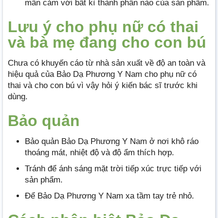
mẫn cảm với bất kì thành phần nào của sản phẩm.
Lưu ý cho phụ nữ có thai
và bà mẹ đang cho con bú
Chưa có khuyến cáo từ nhà sản xuất về độ an toàn và
hiệu quả của Bảo Dạ Phương Y Nam cho phụ nữ có
thai và cho con bú vì vậy hỏi ý kiến bác sĩ trước khi
dùng.
Bảo quản
Bảo quản Bảo Dạ Phương Y Nam ở nơi khô ráo
thoáng mát, nhiệt độ và độ ẩm thích hợp.
Tránh để ánh sáng mặt trời tiếp xúc trực tiếp với
sản phẩm.
Để Bảo Dạ Phương Y Nam xa tầm tay trẻ nhỏ.