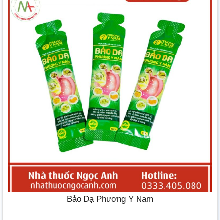
Bảo Dạ Phương Y Nam