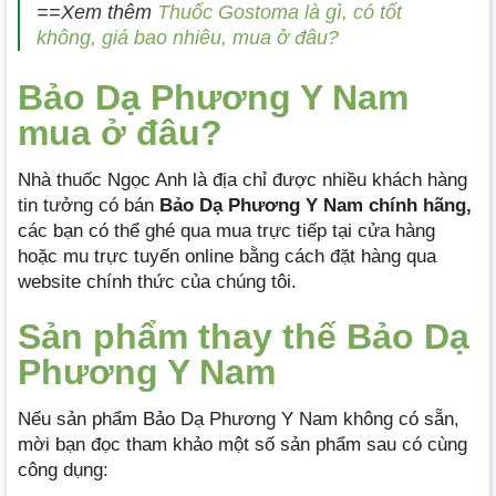
==Xem thêm
Thuốc Gostoma là gì, có tốt
không, giá bao nhiêu, mua ở đâu?
Bảo Dạ Phương Y Nam
mua ở đâu?
Nhà thuốc Ngọc Anh là địa chỉ được nhiều khách hàng
tin tưởng có bán
Bảo Dạ Phương Y Nam chính hãng,
các bạn có thể ghé qua mua trực tiếp tại cửa hàng
hoặc mu trực tuyến online bằng cách đặt hàng qua
website chính thức của chúng tôi.
Sản phẩm thay thế Bảo Dạ
Phương Y Nam
Nếu sản phẩm Bảo Dạ Phương Y Nam không có sẵn,
mời bạn đọc tham khảo một số sản phẩm sau có cùng
công dụng: