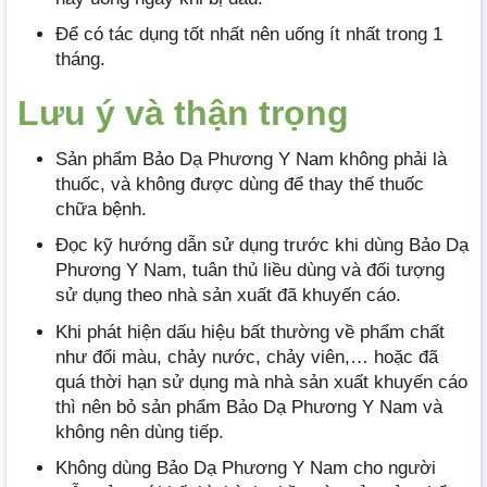
Để có tác dụng tốt nhất nên uống ít nhất trong 1
tháng.
Lưu ý và thận trọng
Sản phẩm Bảo Dạ Phương Y Nam không phải là
thuốc, và không được dùng để thay thế thuốc
chữa bệnh.
Đọc kỹ hướng dẫn sử dụng trước khi dùng Bảo Dạ
Phương Y Nam, tuân thủ liều dùng và đối tượng
sử dụng theo nhà sản xuất đã khuyến cáo.
Khi phát hiện dấu hiệu bất thường về phẩm chất
như đổi màu, chảy nước, chảy viên,… hoặc đã
quá thời hạn sử dụng mà nhà sản xuất khuyến cáo
thì nên bỏ sản phẩm Bảo Dạ Phương Y Nam và
không nên dùng tiếp.
Không dùng Bảo Dạ Phương Y Nam cho người