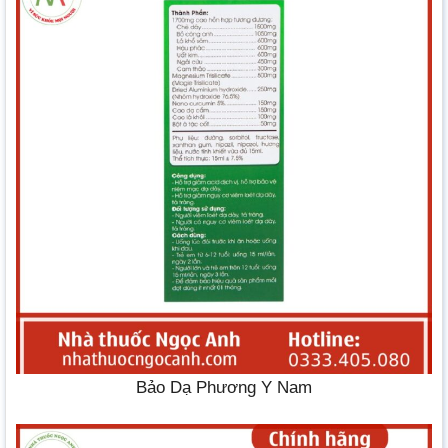
Bảo Dạ Phương Y Nam