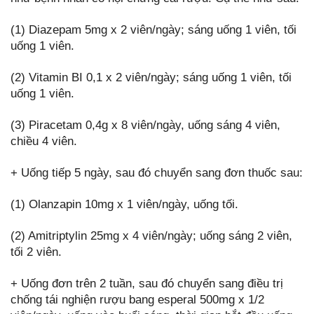
(1) Diazepam 5mg x 2 viên/ngày; sáng uống 1 viên, tối
uống 1 viên.
(2) Vitamin BI 0,1 x 2 viên/ngày; sáng uống 1 viên, tối
uống 1 viên.
(3) Piracetam 0,4g x 8 viên/ngày, uống sáng 4 viên,
chiều 4 viên.
+ Uống tiếp 5 ngày, sau đó chuyển sang đơn thuốc sau:
(1) Olanzapin 10mg x 1 viên/ngày, uống tối.
(2) Amitriptylin 25mg x 4 viên/ngày; uống sáng 2 viên,
tối 2 viên.
+ Uống đơn trên 2 tuần, sau đó chuyển sang điều trị
chống tái nghiện rượu bang esperal 500mg x 1/2