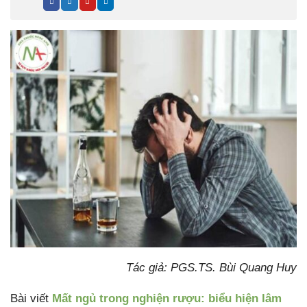
Tác giả: PGS.TS. Bùi Quang Huy
Bài viết
Mất ngủ trong nghiện rượu: biểu hiện lâm