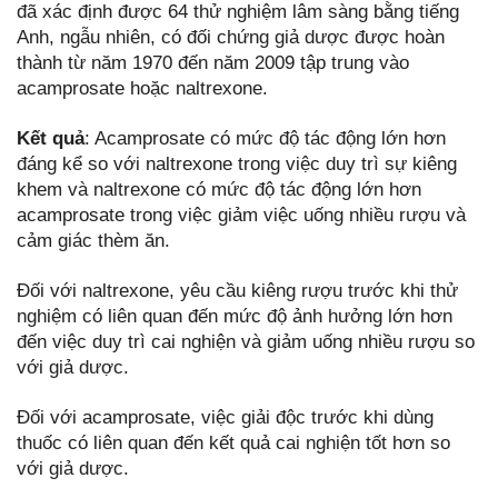
đã xác định được 64 thử nghiệm lâm sàng bằng tiếng
Anh, ngẫu nhiên, có đối chứng giả dược được hoàn
thành từ năm 1970 đến năm 2009 tập trung vào
acamprosate hoặc naltrexone.
Kết quả
: Acamprosate có mức độ tác động lớn hơn
đáng kể so với naltrexone trong việc duy trì sự kiêng
khem và naltrexone có mức độ tác động lớn hơn
acamprosate trong việc giảm việc uống nhiều rượu và
cảm giác thèm ăn.
Đối với naltrexone, yêu cầu kiêng rượu trước khi thử
nghiệm có liên quan đến mức độ ảnh hưởng lớn hơn
đến việc duy trì cai nghiện và giảm uống nhiều rượu so
với giả dược.
Đối với acamprosate, việc giải độc trước khi dùng
thuốc có liên quan đến kết quả cai nghiện tốt hơn so
với giả dược.