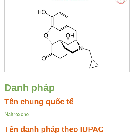
Danh pháp
Tên chung quốc tế
Naltrexone
Tên danh pháp theo IUPAC