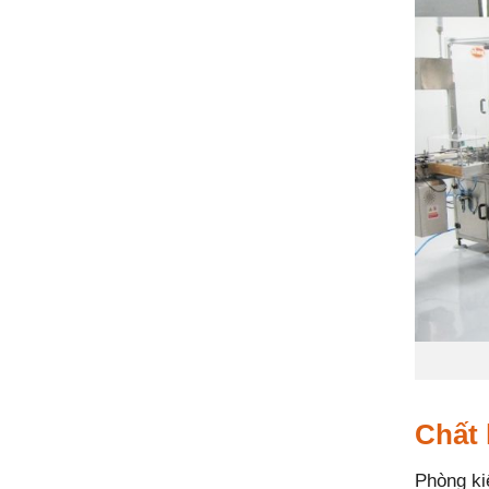
Chất
Phòng ki