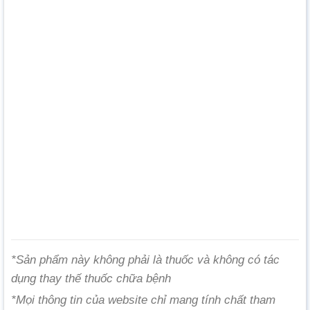
*Sản phẩm này không phải là thuốc và không có tác
dụng thay thế thuốc chữa bệnh
*Mọi thông tin của website chỉ mang tính chất tham