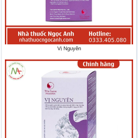
Vị Nguyên