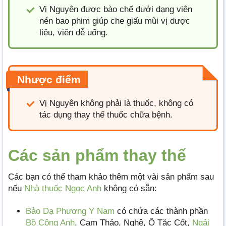
Vị Nguyên được bào chế dưới dạng viên
nén bao phim giúp che giấu mùi vị dược
liệu, viên dễ uống.
Nhược điểm
Vị Nguyên không phải là thuốc, không có
tác dụng thay thế thuốc chữa bệnh.
Các sản phẩm thay thế
Các bạn có thể tham khảo thêm một vài sản phẩm sau
nếu
Nhà thuốc Ngọc Anh
không có sẵn:
Bảo Dạ Phương Y Nam
có chứa các thành phần
Bồ Công Anh
, Cam Thảo, Nghệ, Ô Tặc Cốt,
Ngải