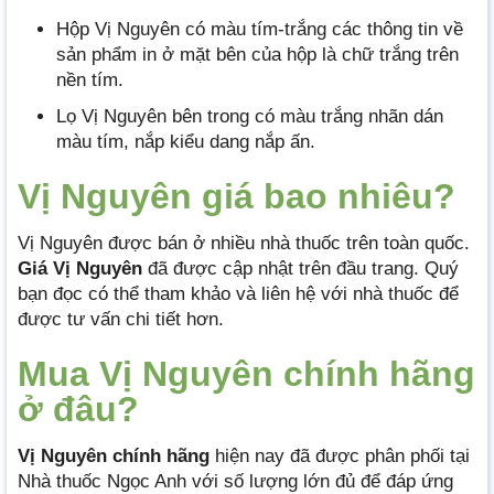
Hộp Vị Nguyên có màu tím-trắng các thông tin về
sản phẩm in ở mặt bên của hộp là chữ trắng trên
nền tím.
Lọ Vị Nguyên bên trong có màu trắng nhãn dán
màu tím, nắp kiểu dang nắp ấn.
Vị Nguyên giá bao nhiêu?
Vị Nguyên được bán ở nhiều nhà thuốc trên toàn quốc.
Giá
Vị Nguyên
đã được cập nhật trên đầu trang. Quý
bạn đọc có thể tham khảo và liên hệ với nhà thuốc để
được tư vấn chi tiết hơn.
Mua Vị Nguyên chính hãng
ở đâu?
Vị Nguyên chính hãng
hiện nay đã được phân phối tại
Nhà thuốc Ngọc Anh với số lượng lớn đủ để đáp ứng