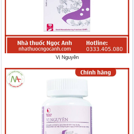
Vị Nguyên