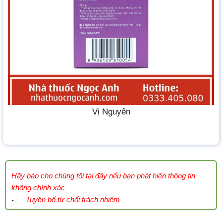
Vị Nguyên
Hãy báo cho chúng tôi tại đây nếu bạn phát hiện thông tin
không chính xác
Tuyên bố từ chối trách nhiệm
-