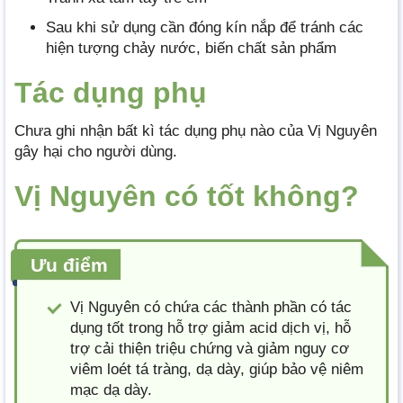
Sau khi sử dụng cần đóng kín nắp để tránh các
hiện tượng chảy nước, biến chất sản phẩm
Tác dụng phụ
Chưa ghi nhận bất kì tác dụng phụ nào của Vị Nguyên
gây hại cho người dùng.
Vị Nguyên có tốt không?
Ưu điểm
Vị Nguyên có chứa các thành phần có tác
dụng tốt trong hỗ trợ giảm acid dịch vị, hỗ
trợ cải thiện triệu chứng và giảm nguy cơ
viêm loét tá tràng, dạ dày, giúp bảo vệ niêm
mạc dạ dày.