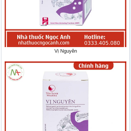
Vị Nguyên