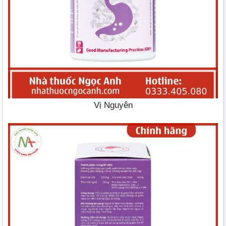
Vị Nguyên