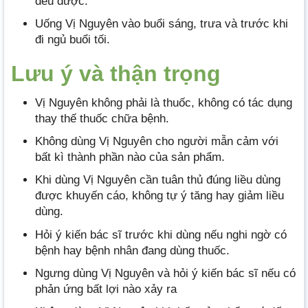
đều được.
Uống Vị Nguyên vào buổi sáng, trưa và trước khi
đi ngủ buổi tối.
Lưu ý và thận trọng
Vị Nguyên không phải là thuốc, không có tác dụng
thay thế thuốc chữa bệnh.
Không dùng Vị Nguyên cho người mẫn cảm với
bất kì thành phần nào của sản phẩm.
Khi dùng Vị Nguyên cần tuân thủ đúng liều dùng
được khuyến cáo, không tự ý tăng hay giảm liều
dùng.
Hỏi ý kiến bác sĩ trước khi dùng nếu nghi ngờ có
bệnh hay bệnh nhân đang dùng thuốc.
Ngưng dùng Vị Nguyên và hỏi ý kiến bác sĩ nếu có
phản ứng bất lợi nào xảy ra