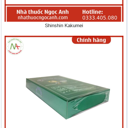
Shinshin Kakumei