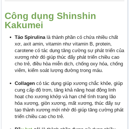
Công dụng Shinshin
Kakumei
Tảo Spirulina
là thành phần có chứa nhiều chất
xơ, axit amin, vitamin như vitamin B, protein,
carotene có tác dụng tăng cường sự phát triển của
xương nhờ đó giúp thúc đẩy phát triển chiều cao
cho trẻ, điều hòa miễn dịch, chống oxy hóa, chống
viêm, kiểm soát lượng đường trong máu.
Collagen
có tác dụng giúp xương chắc khỏe, giúp
cung cấp độ trơn, tăng khả năng hoạt động linh
hoạt cho xương khớp và hạn chế tình trạng lão
hóa xương, giòn xương, mất xương, thúc đẩy sự
tạo thành xương mới nhờ đó giúp tăng cường phát
triển chiều cao cho trẻ.