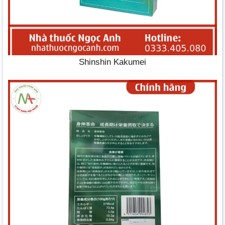
Shinshin Kakumei