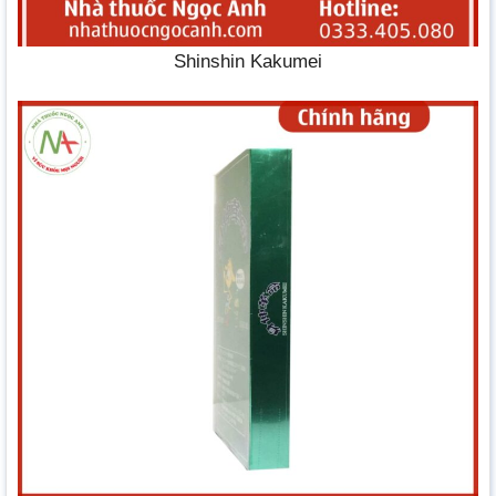
Shinshin Kakumei