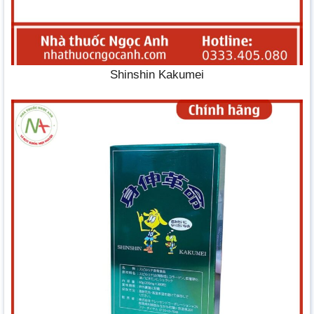
Shinshin Kakumei