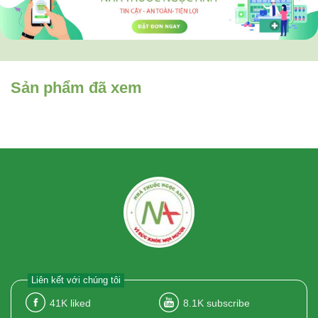
Sản phẩm đã xem
Liên kết với chúng tôi
41K
liked
8.1K
subscribe