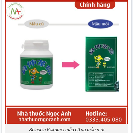
Shinshin Kakumei mẫu cũ và mẫu mới