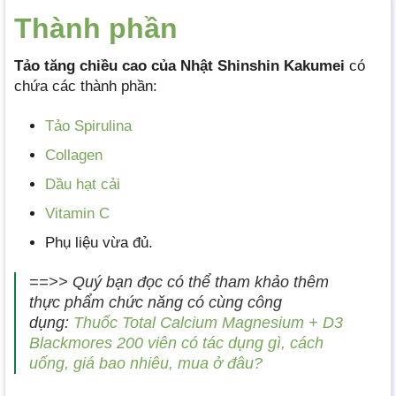
Thành phần
Tảo tăng chiều cao của Nhật Shinshin Kakumei
có
chứa các thành phần:
Tảo Spirulina
Collagen
Dầu hạt cải
Vitamin C
Phụ liệu vừa đủ.
==>> Quý bạn đọc có thể tham khảo thêm
thực phẩm chức năng có cùng công
dụng:
Thuốc Total Calcium Magnesium + D3
Blackmores 200 viên có tác dụng gì, cách
uống, giá bao nhiêu, mua ở đâu?