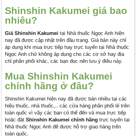
Shinshin Kakumei giá bao
nhiêu?
Giá Shinshin Kakumei
tại Nhà thuốc Ngọc Anh hiện
nay đã được cập nhật trên đầu trang. Giá bán này chỉ
áp dụng khi mua trực tiếp hay trực tuyến tại Nhà thuốc
Ngọc Anh chứ không áp dụng cho các cơ sở hay địa
chỉ phân phối khác, các bạn đọc nên lưu ý điều này.
Mua Shinshin Kakumei
chính hãng ở đâu?
Shinshin Kakumei hiện nay đã được bán nhiều tại các
hiệu thuốc, nhà thuốc,.. các cửa hàng phân phối lẻ trên
toàn quốc vì vậy các bạn có thể đến và mua trực tiếp
hoặc đặt
Shinshin Kakumei chính hãng
trực tuyến tại
Nhà thuốc Ngọc Anh để được hỗ trợ giao hàng trên
toàn quốc.