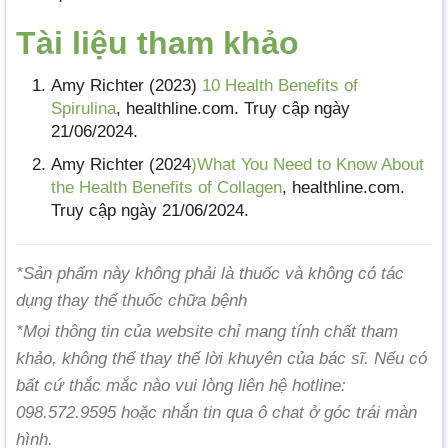
Tài liệu tham khảo
Amy Richter (2023)
10 Health Benefits of
Spirulina
, healthline.com. Truy cập ngày
21/06/2024.
Amy Richter (2024
)What You Need to Know About
the Health Benefits of Collagen
, healthline.com.
Truy cập ngày 21/06/2024.
*Sản phẩm này không phải là thuốc và không có tác
dụng thay thế thuốc chữa bệnh
*Mọi thông tin của website chỉ mang tính chất tham
khảo, không thể thay thế lời khuyên của bác sĩ. Nếu có
bất cứ thắc mắc nào vui lòng liên hệ hotline:
098.572.9595 hoặc nhắn tin qua ô chat ở góc trái màn
hình.