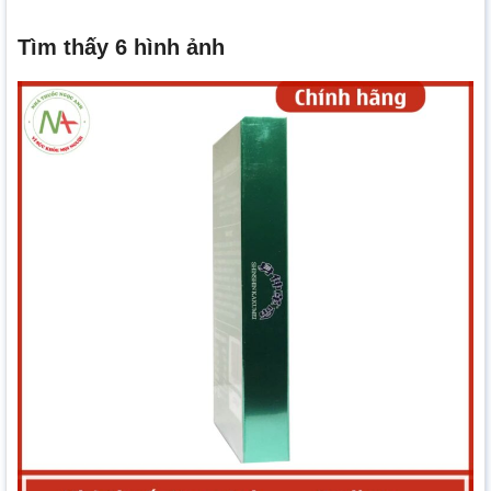
Tìm thấy 6 hình ảnh