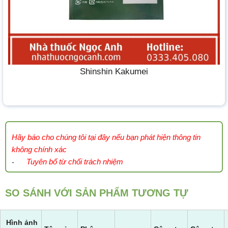
Shinshin Kakumei
Hãy báo cho chúng tôi tại đây nếu bạn phát hiện thông tin
không chính xác
Tuyên bố từ chối trách nhiệm
-
SO SÁNH VỚI SẢN PHẨM TƯƠNG TỰ
Hình ảnh