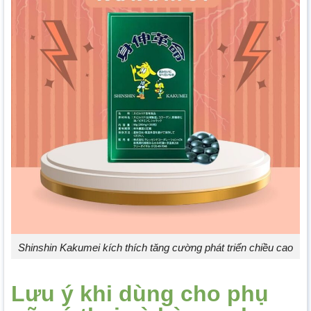
Shinshin Kakumei kích thích tăng cường phát triển chiều cao
Lưu ý khi dùng cho phụ