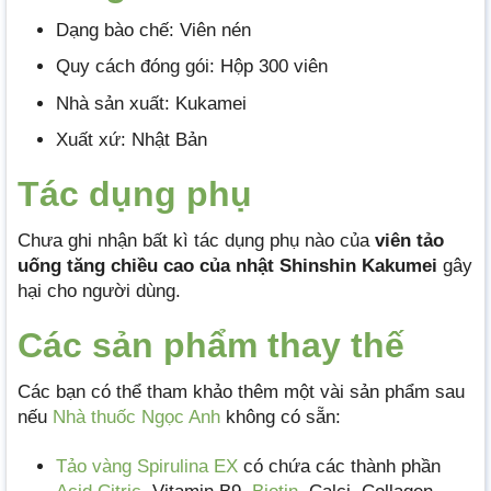
Dạng bào chế: Viên nén
Quy cách đóng gói: Hộp 300 viên
Nhà sản xuất: Kukamei
Xuất xứ: Nhật Bản
Tác dụng phụ
Chưa ghi nhận bất kì tác dụng phụ nào của
viên tảo
uống tăng chiều cao của nhật Shinshin Kakumei
gây
hại cho người dùng.
Các sản phẩm thay thế
Các bạn có thể tham khảo thêm một vài sản phẩm sau
nếu
Nhà thuốc Ngọc Anh
không có sẵn:
Tảo vàng Spirulina EX
có chứa các thành phần