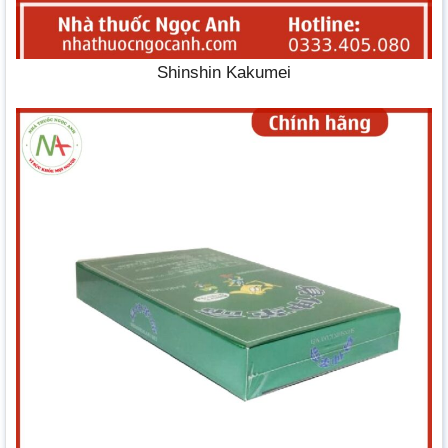
Shinshin Kakumei