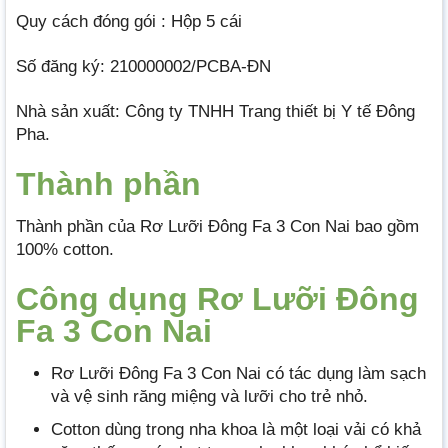
Quy cách đóng gói : Hộp 5 cái
Số đăng ký: 210000002/PCBA-ĐN
Nhà sản xuất: Công ty TNHH Trang thiết bị Y tế Đông
Pha.
Thành phần
Thành phần của Rơ Lưỡi Đông Fa 3 Con Nai bao gồm
100% cotton.
Công dụng Rơ Lưỡi Đông
Fa 3 Con Nai
Rơ Lưỡi Đông Fa 3 Con Nai có tác dụng làm sạch
và vệ sinh răng miệng và lưỡi cho trẻ nhỏ.
Cotton dùng trong nha khoa là một loại vải có khả