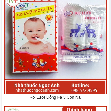
Rơ Lưỡi Đông Fa 3 Con Nai