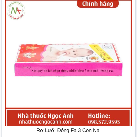
Rơ Lưỡi Đông Fa 3 Con Nai