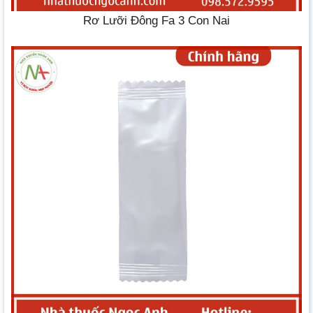
Rơ Lưỡi Đông Fa 3 Con Nai