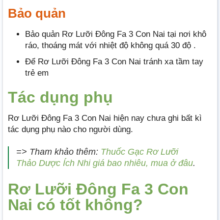
Bảo quản
Bảo quản Rơ Lưỡi Đông Fa 3 Con Nai tại nơi khô
ráo, thoáng mát với nhiệt độ không quá 30 độ .
Để Rơ Lưỡi Đông Fa 3 Con Nai tránh xa tầm tay
trẻ em
Tác dụng phụ
Rơ Lưỡi Đông Fa 3 Con Nai hiện nay chưa ghi bất kì
tác dụng phụ nào cho người dùng.
=> Tham khảo thêm:
Thuốc Gạc Rơ Lưỡi
Thảo Dược Ích Nhi giá bao nhiêu, mua ở đâu
.
Rơ Lưỡi Đông Fa 3 Con
Nai có tốt không?