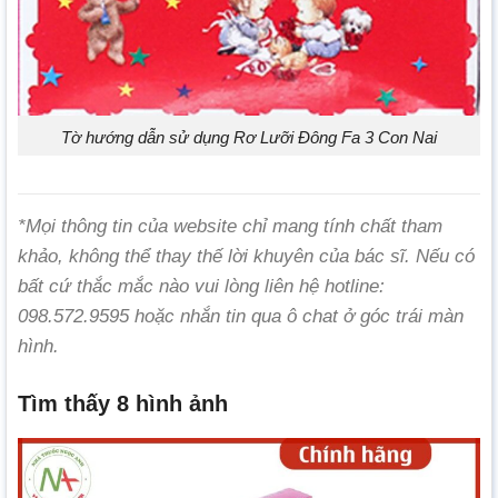
Tờ hướng dẫn sử dụng Rơ Lưỡi Đông Fa 3 Con Nai
*Mọi thông tin của website chỉ mang tính chất tham
khảo, không thể thay thế lời khuyên của bác sĩ. Nếu có
bất cứ thắc mắc nào vui lòng liên hệ hotline:
098.572.9595 hoặc nhắn tin qua ô chat ở góc trái màn
hình.
Tìm thấy 8 hình ảnh