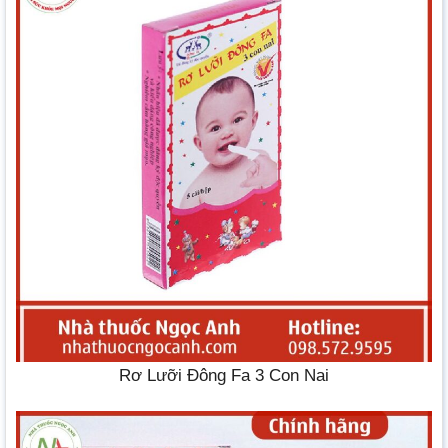
Rơ Lưỡi Đông Fa 3 Con Nai