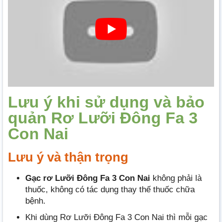
Lưu ý khi sử dụng và bảo
quản Rơ Lưỡi Đông Fa 3
Con Nai
Lưu ý và thận trọng
Gạc rơ Lưỡi Đông Fa 3 Con Nai
không phải là
thuốc, không có tác dụng thay thế thuốc chữa
bệnh.
Khi dùng Rơ Lưỡi Đông Fa 3 Con Nai thì mỗi gạc