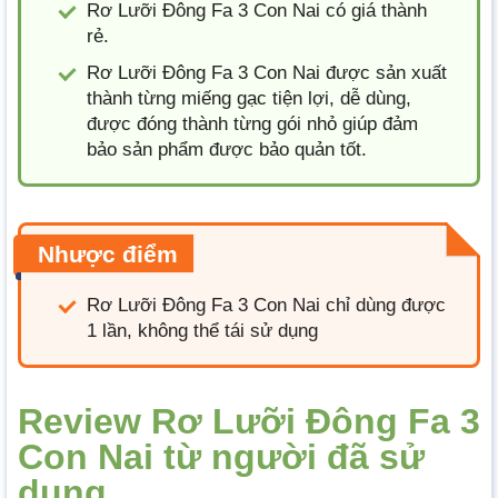
Rơ Lưỡi Đông Fa 3 Con Nai có giá thành
rẻ.
Rơ Lưỡi Đông Fa 3 Con Nai được sản xuất
thành từng miếng gạc tiện lợi, dễ dùng,
được đóng thành từng gói nhỏ giúp đảm
bảo sản phẩm được bảo quản tốt.
Nhược điểm
Rơ Lưỡi Đông Fa 3 Con Nai chỉ dùng được
1 lần, không thể tái sử dụng
Review Rơ Lưỡi Đông Fa 3
Con Nai từ người đã sử
dụng