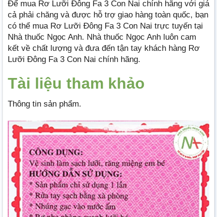
Để mua Rơ Lưỡi Đông Fa 3 Con Nai chính hãng với giá
cả phải chăng và được hỗ trợ giao hàng toàn quốc, bạn
có thể mua Rơ Lưỡi Đông Fa 3 Con Nai trực tuyến tại
Nhà thuốc Ngọc Anh. Nhà thuốc Ngọc Anh luôn cam
kết về chất lượng và đưa đến tận tay khách hàng Rơ
Lưỡi Đông Fa 3 Con Nai chính hãng.
Tài liệu tham khảo
Thông tin sản phẩm.