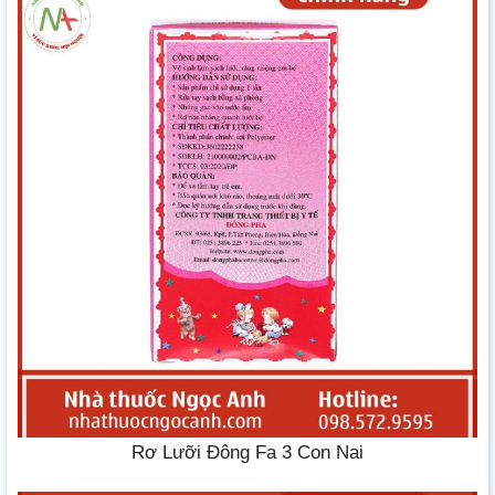
Rơ Lưỡi Đông Fa 3 Con Nai