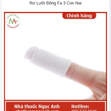
Rơ Lưỡi Đông Fa 3 Con Nai