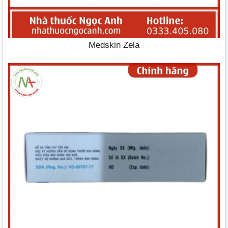
Medskin Zela