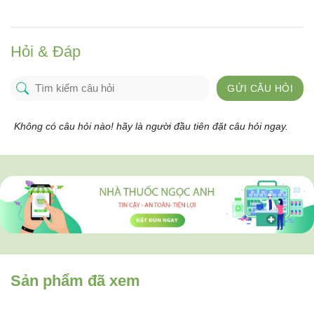
Hỏi & Đáp
GỬI CÂU HỎI
Không có câu hỏi nào! hãy là người đầu tiên đặt câu hỏi ngay.
Sản phẩm đã xem