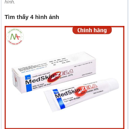
hình.
Tìm thấy 4 hình ảnh