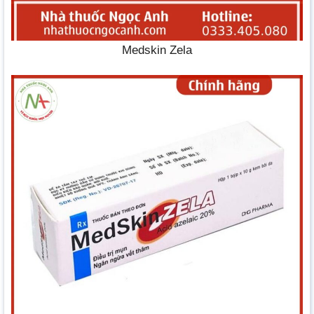
Medskin Zela