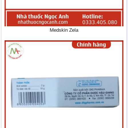
Medskin Zela