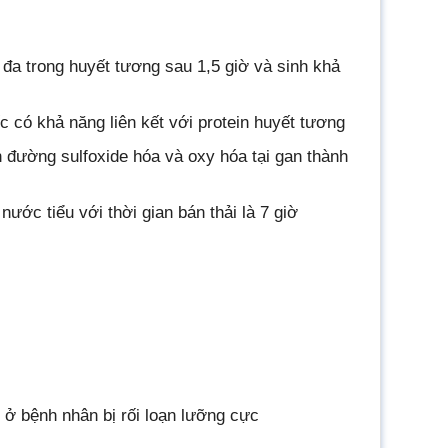
 đa trong huyết tương sau 1,5 giờ và sinh khả
c có khả năng liên kết với protein huyết tương
đường sulfoxide hóa và oxy hóa tại gan thành
nước tiểu với thời gian bán thải là 7 giờ
ở bệnh nhân bị rối loạn lưỡng cực