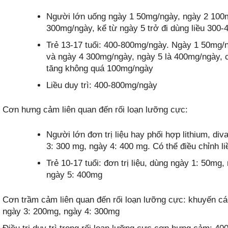
Người lớn uống ngày 1 50mg/ngày, ngày 2 100
300mg/ngày, kể từ ngày 5 trở đi dùng liều 300
Trẻ 13-17 tuổi: 400-800mg/ngày. Ngày 1 50mg/
và ngày 4 300mg/ngày, ngày 5 là 400mg/ngày, 
tăng không quá 100mg/ngày
Liều duy trì: 400-800mg/ngày
Cơn hưng cảm liên quan đến rối loạn lưỡng cực:
Người lớn đơn trị liệu hay phối hợp lithium, di
3: 300 mg, ngày 4: 400 mg. Có thể điều chỉnh l
Trẻ 10-17 tuổi: đơn trị liệu, dùng ngày 1: 50m
ngày 5: 400mg
Cơn trầm cảm liên quan đến rối loạn lưỡng cực: khuyến c
ngày 3: 200mg, ngày 4: 300mg