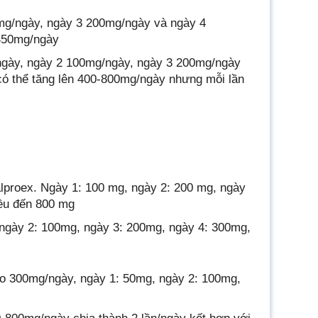
mg/ngày, ngày 3 200mg/ngày và ngày 4
-450mg/ngày
ngày, ngày 2 100mg/ngày, ngày 3 200mg/ngày
có thể tăng lên 400-800mg/ngày nhưng mỗi lần
valproex. Ngày 1: 100 mg, ngày 2: 200 mg, ngày
iều đến 800 mg
g, ngày 2: 100mg, ngày 3: 200mg, ngày 4: 300mg,
áo 300mg/ngày, ngày 1: 50mg, ngày 2: 100mg,