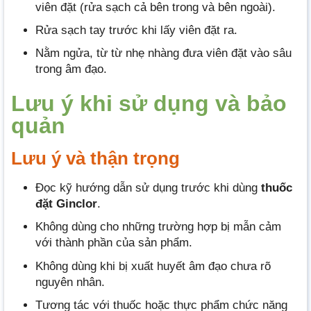
viên đặt (rửa sạch cả bên trong và bên ngoài).
Rửa sạch tay trước khi lấy viên đặt ra.
Nằm ngửa, từ từ nhẹ nhàng đưa viên đặt vào sâu
trong âm đạo.
Lưu ý khi sử dụng và bảo
quản
Lưu ý và thận trọng
Đọc kỹ hướng dẫn sử dụng trước khi dùng
thuốc
đặt Ginclor
.
Không dùng cho những trường hợp bị mẫn cảm
với thành phần của sản phẩm.
Không dùng khi bị xuất huyết âm đạo chưa rõ
nguyên nhân.
Tương tác với thuốc hoặc thực phẩm chức năng