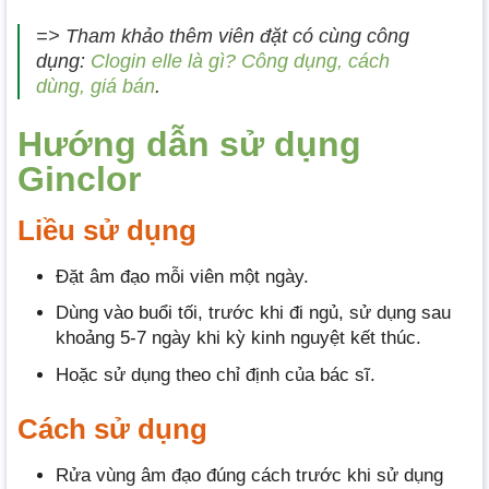
=> Tham khảo thêm viên đặt có cùng công
dụng:
Clogin elle là gì? Công dụng, cách
dùng, giá bán
.
Hướng dẫn sử dụng
Ginclor
Liều sử dụng
Đặt âm đạo mỗi viên một ngày.
Dùng vào buổi tối, trước khi đi ngủ, sử dụng sau
khoảng 5-7 ngày khi kỳ kinh nguyệt kết thúc.
Hoặc sử dụng theo chỉ định của bác sĩ.
Cách sử dụng
Rửa vùng âm đạo đúng cách trước khi sử dụng