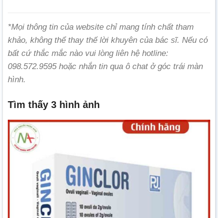
*Mọi thông tin của website chỉ mang tính chất tham
khảo, không thể thay thế lời khuyên của bác sĩ. Nếu có
bất cứ thắc mắc nào vui lòng liên hệ hotline:
098.572.9595 hoặc nhắn tin qua ô chat ở góc trái màn
hình.
Tìm thấy 3 hình ảnh