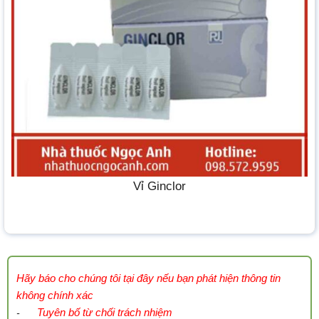
Vỉ Ginclor
Hãy báo cho chúng tôi tại đây nếu bạn phát hiện thông tin
không chính xác
Tuyên bố từ chối trách nhiệm
-