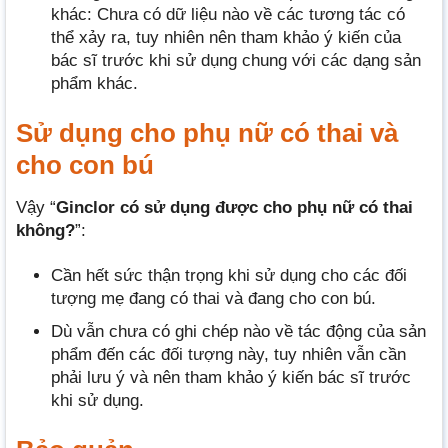
khác: Chưa có dữ liệu nào về các tương tác có
thể xảy ra, tuy nhiên nên tham khảo ý kiến của
bác sĩ trước khi sử dụng chung với các dạng sản
phẩm khác.
Sử dụng cho phụ nữ có thai và
cho con bú
Vậy “
Ginclor có sử dụng được cho phụ nữ có thai
không?
”:
Cần hết sức thận trọng khi sử dụng cho các đối
tượng mẹ đang có thai và đang cho con bú.
Dù vẫn chưa có ghi chép nào về tác động của sản
phẩm đến các đối tượng này, tuy nhiên vẫn cần
phải lưu ý và nên tham khảo ý kiến bác sĩ trước
khi sử dụng.