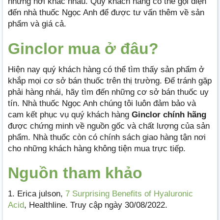
những nơi khác nhau. Quý khách hàng có thể gọi điện
đến nhà thuốc Ngọc Anh để được tư vấn thêm về sản
phẩm và giá cả.
Ginclor mua ở đâu?
Hiện nay quý khách hàng có thể tìm thấy sản phẩm ở
khắp mọi cơ sở bán thuốc trên thị trường. Để tránh gặp
phải hàng nhái, hãy tìm đến những cơ sở bán thuốc uy
tín. Nhà thuốc Ngọc Anh chúng tôi luôn đảm bảo và
cam kết phục vụ quý khách hàng
Ginclor chính hãng
được chứng minh về nguồn gốc và chất lượng của sản
phẩm. Nhà thuốc còn có chính sách giao hàng tận nơi
cho những khách hàng không tiện mua trực tiếp.
Nguồn tham khảo
1. Erica julson,
7 Surprising Benefits of Hyaluronic
Acid
, Healthline. Truy cập ngày 30/08/2022.