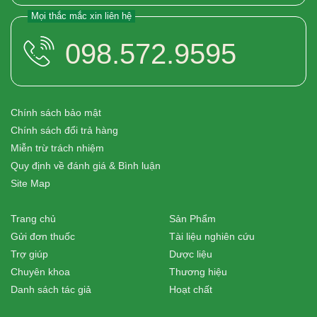
Mọi thắc mắc xin liên hệ
098.572.9595
Chính sách bảo mật
Chính sách đổi trả hàng
Miễn trừ trách nhiệm
Quy định về đánh giá & Bình luận
Site Map
Trang chủ
Sản Phẩm
Gửi đơn thuốc
Tài liệu nghiên cứu
Trợ giúp
Dược liệu
Chuyên khoa
Thương hiệu
Danh sách tác giả
Hoạt chất