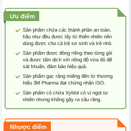
Ưu điểm
Sản phẩm chứa các thành phần an toàn,
hầu như đều được lấy từ thiên nhiên nên
dùng được cho cả trẻ sơ sinh và trẻ nhỏ.
Sản phẩm được đóng riêng theo từng gói
và được tẩm dịch với nồng độ vừa đủ để
sát khuẩn, đảm bảo hiệu quả.
Sản phẩm gạc răng miệng đến từ thương
hiệu 3M Pharma đạt chứng nhận ISO.
Sản phẩm có chứa Xylitol có vị ngọt tự
nhiên nhưng không gây ra sâu răng.
Nhược điểm