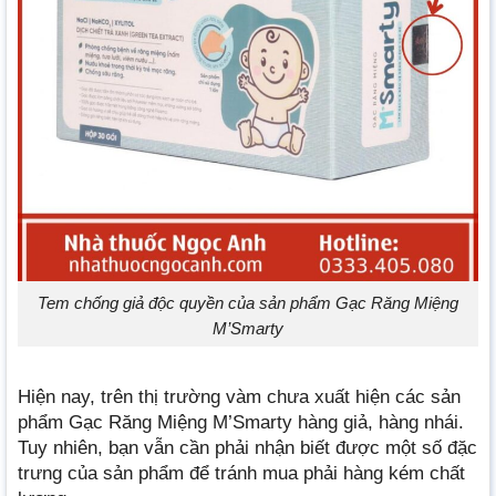
Tem chống giả độc quyền của sản phẩm Gạc Răng Miệng
M’Smarty
Hiện nay, trên thị trường vàm chưa xuất hiện các sản
phẩm Gạc Răng Miệng M’Smarty hàng giả, hàng nhái.
Tuy nhiên, bạn vẫn cần phải nhận biết được một số đặc
trưng của sản phẩm để tránh mua phải hàng kém chất