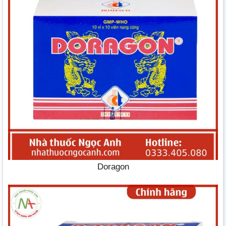
Doragon