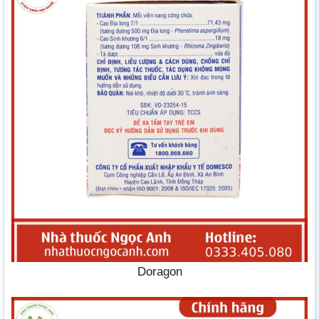
Doragon