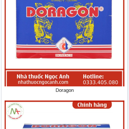
Doragon