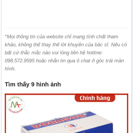
*Mọi thông tin của website chỉ mang tính chất tham
khảo, không thể thay thế lời khuyên của bác sĩ. Nếu có
bất cứ thắc mắc nào vui lòng liên hệ hotline:
098.572.9595 hoặc nhắn tin qua ô chat ở góc trái màn
hình.
Tìm thấy 9 hình ảnh