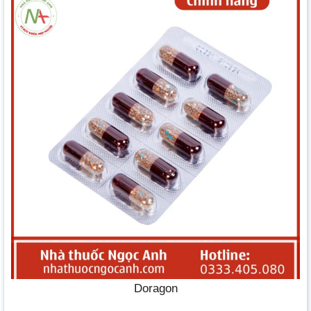
Doragon