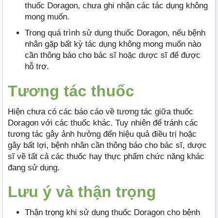
thuốc Doragon, chưa ghi nhận các tác dụng không
mong muốn.
Trong quá trình sử dụng thuốc Doragon, nếu bệnh
nhân gặp bất kỳ tác dụng không mong muốn nào
cần thông báo cho bác sĩ hoặc dược sĩ để được
hỗ trợ.
Tương tác thuốc
Hiện chưa có các báo cáo về tương tác giữa thuốc
Doragon với các thuốc khác. Tuy nhiên để tránh các
tương tác gây ảnh hưởng đến hiệu quả điều trị hoặc
gây bất lợi, bệnh nhân cần thông báo cho bác sĩ, dược
sĩ về tất cả các thuốc hay thực phẩm chức năng khác
đang sử dụng.
Lưu ý và thận trọng
Thận trọng khi sử dụng thuốc Doragon cho bệnh