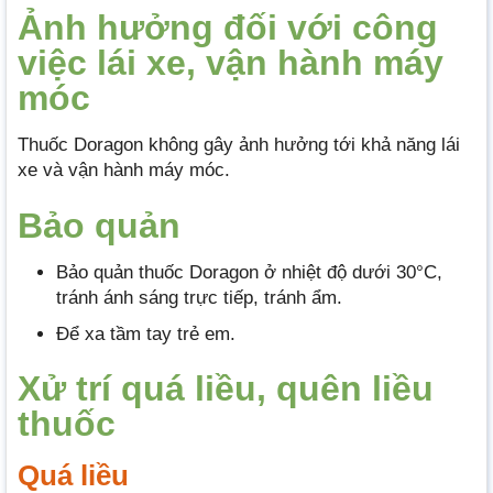
Ảnh hưởng đối với công
việc lái xe, vận hành máy
móc
Thuốc Doragon không gây ảnh hưởng tới khả năng lái
xe và vận hành máy móc.
Bảo quản
Bảo quản thuốc
Doragon ở nhiệt độ dưới 30°C,
tránh ánh sáng trực tiếp, tránh ẩm.
Để xa tầm tay trẻ em.
Xử trí quá liều, quên liều
thuốc
Quá liều