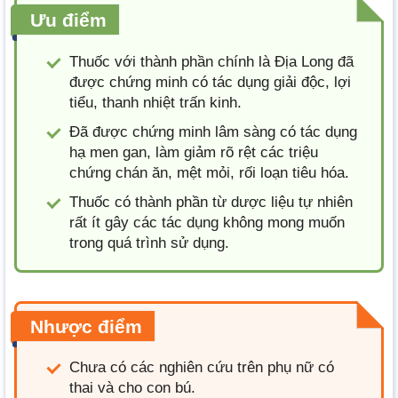
Ưu điểm
Thuốc với thành phần chính là Địa Long đã
được chứng minh có tác dụng giải độc, lợi
tiểu, thanh nhiệt trấn kinh.
Đã được chứng minh lâm sàng có tác dụng
hạ men gan, làm giảm rõ rệt các triệu
chứng chán ăn, mệt mỏi, rối loạn tiêu hóa.
Thuốc có thành phần từ dược liệu tự nhiên
rất ít gây các tác dụng không mong muốn
trong quá trình sử dụng.
Nhược điểm
Chưa có các nghiên cứu trên phụ nữ có
thai và cho con bú.