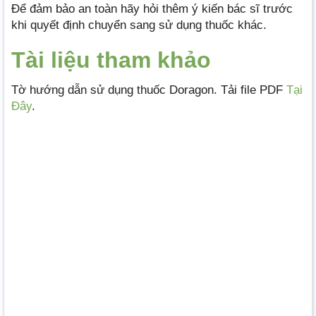
Để đảm bảo an toàn hãy hỏi thêm ý kiến bác sĩ trước
khi quyết định chuyển sang sử dụng thuốc khác.
Tài liệu tham khảo
Tờ hướng dẫn sử dụng thuốc Doragon. Tải file PDF
Tại
Đây
.