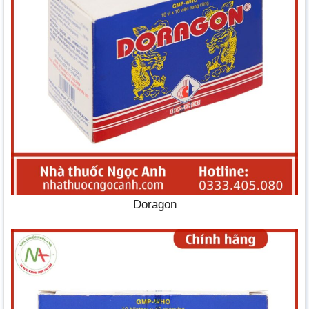
Doragon