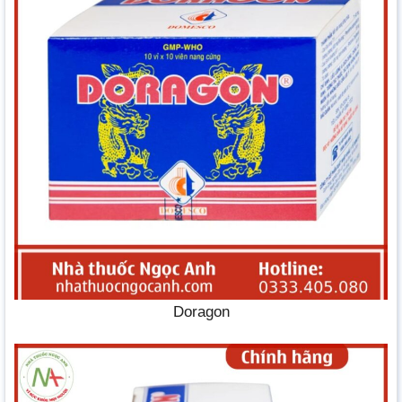
Doragon