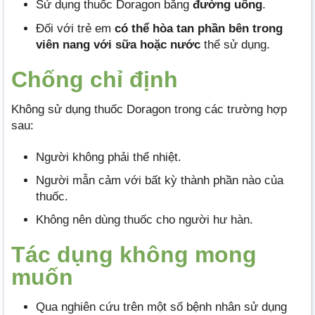
Sử dụng thuốc Doragon bằng
đường uống
.
Đối với trẻ em
có thể hòa tan phần bên trong
viên nang với sữa hoặc nước
thể sử dụng.
Chống chỉ định
Không sử dụng thuốc Doragon trong các trường hợp
sau:
Người không phải thể nhiệt.
Người mẫn cảm với bất kỳ thành phần nào của
thuốc.
Không nên dùng thuốc cho người hư hàn.
Tác dụng không mong
muốn
Qua nghiên cứu trên một số bệnh nhân sử dụng