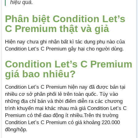
hiệu quả.
Phân biệt Condition Let’s
C Premium thật và giả
Hiện nay chưa ghi nhận bất kì tác dụng phụ nào của
Condition Let’s C Premium gây hại cho người dùng.
Condition Let’s C Premium
giá bao nhiêu?
Condition Let’s C Premium hiện nay đã được bán tại
nhiều cơ sở phân phối lẻ trên toàn quốc. Tùy vào
những địa chỉ bán và thời điểm diễn ra các chương
trình khuyến mại khác nhau mà giá Condition Let’s C
Premium có thể dao động ít nhiều.Trên thị trường
Condition Let’s C Premium có giá khoảng 220.000
đồng/hộp.