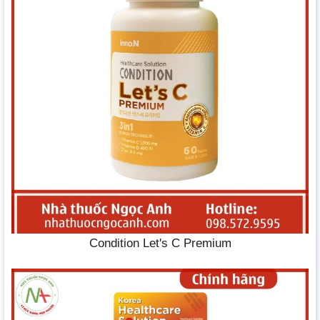
Condition Let's C Premium