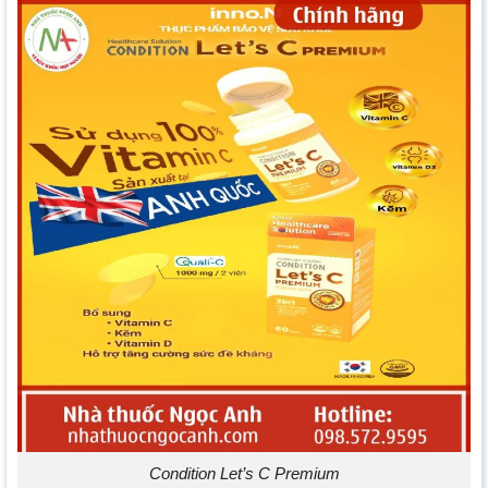
Condition Let’s C Premium