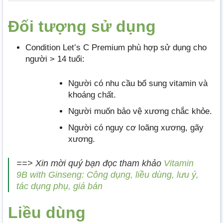
Đối tượng sử dụng
Condition Let’s C Premium phù hợp sử dụng cho
người > 14 tuổi:
Người có nhu cầu bổ sung vitamin và
khoáng chất.
Người muốn bảo vệ xương chắc khỏe.
Người có nguy cơ loãng xương, gãy
xương.
==> Xin mời quý bạn đọc tham khảo
Vitamin
9B with Ginseng: Công dụng, liều dùng, lưu ý,
tác dụng phụ, giá bán
Liều dùng