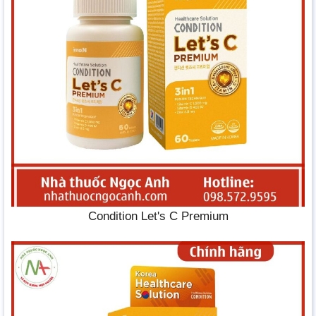
Condition Let's C Premium