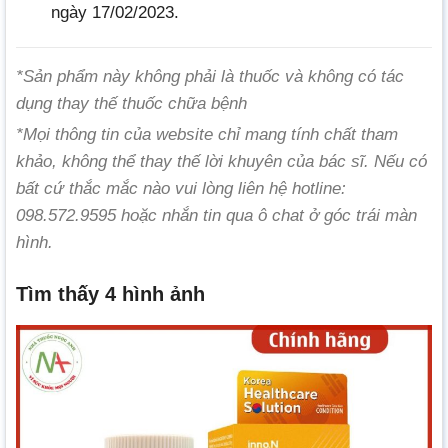
ngày 17/02/2023.
*Sản phẩm này không phải là thuốc và không có tác
dụng thay thế thuốc chữa bệnh
*Mọi thông tin của website chỉ mang tính chất tham
khảo, không thể thay thế lời khuyên của bác sĩ. Nếu có
bất cứ thắc mắc nào vui lòng liên hệ hotline:
098.572.9595 hoặc nhắn tin qua ô chat ở góc trái màn
hình.
Tìm thấy 4 hình ảnh