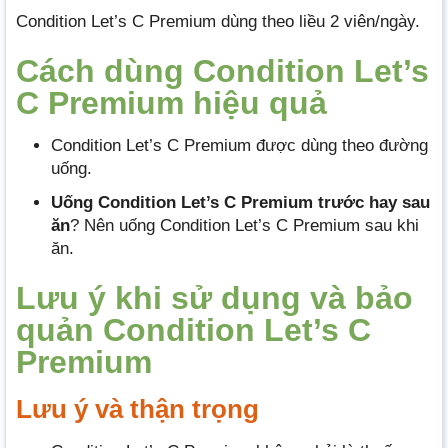
Condition Let’s C Premium dùng theo liều 2 viên/ngày.
Cách dùng Condition Let’s
C Premium hiệu quả
Condition Let’s C Premium được dùng theo đường
uống.
Uống Condition Let’s C Premium trước hay sau
ăn
? Nên uống Condition Let’s C Premium sau khi
ăn.
Lưu ý khi sử dụng và bảo
quản Condition Let’s C
Premium
Lưu ý và thận trọng