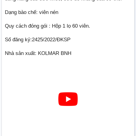
Dạng bào chế: viên nén
Quy cách đóng gói : Hộp 1 lọ 60 viên.
Số đăng ký:2425/2022/ĐKSP
Nhà sản xuất: KOLMAR BNH