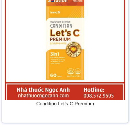
Condition Let's C Premium