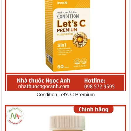
Condition Let's C Premium