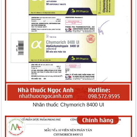
Nhãn thuốc Chymorich 8400 UI