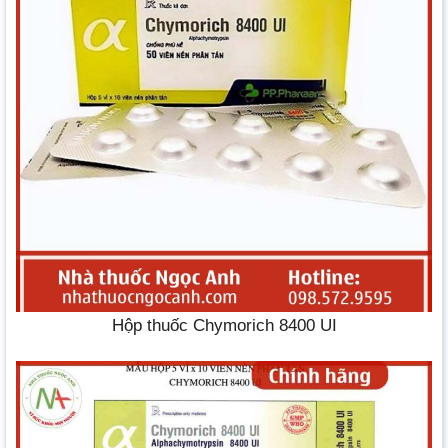
Hộp thuốc Chymorich 8400 UI