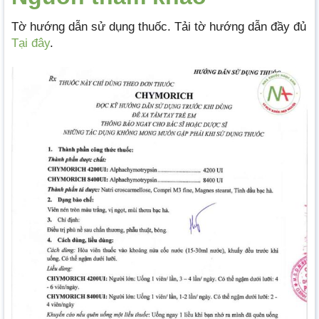
Tờ hướng dẫn sử dụng thuốc. Tải tờ hướng dẫn đầy đủ
Tại đây
.