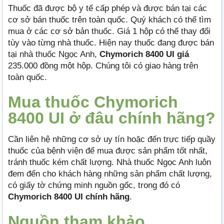
Thuốc đã được bộ y tế cấp phép và được bán tại các
cơ sở bán thuốc trên toàn quốc. Quý khách có thể tìm
mua ở các cơ sở bản thuốc. Giá 1 hộp có thể thay đổi
tùy vào từng nhà thuốc. Hiện nay thuốc đang được bán
tại nhà thuốc Ngọc Anh,
Chymorich 8400 UI giá
235.000 đồng một hộp. Chúng tôi có giao hàng trên
toàn quốc.
Mua thuốc Chymorich
8400 UI ở đâu chính hãng?
Cần liên hệ những cơ sở uy tín hoặc đến trực tiếp quầy
thuốc của bệnh viện để mua được sản phẩm tốt nhất,
tránh thuốc kém chất lượng. Nhà thuốc Ngọc Anh luôn
đem đến cho khách hàng những sản phẩm chất lượng,
có giấy tờ chứng minh nguồn gốc, trong đó có
Chymorich 8400 UI chính hãng
.
Nguồn tham khảo