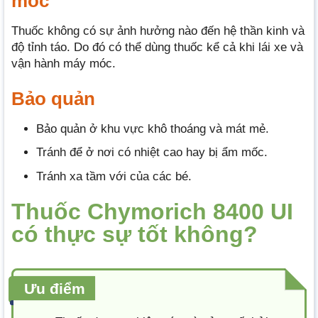
móc
Thuốc không có sự ảnh hưởng nào đến hệ thần kinh và
độ tỉnh táo. Do đó có thể dùng thuốc kể cả khi lái xe và
vận hành máy móc.
Bảo quản
Bảo quản ở khu vực khô thoáng và mát mẻ.
Tránh để ở nơi có nhiệt cao hay bị ẩm mốc.
Tránh xa tầm với của các bé.
Thuốc Chymorich 8400 UI
có thực sự tốt không?
Ưu điểm