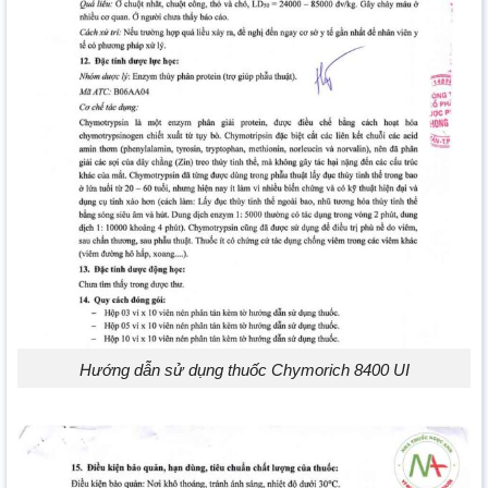
Hướng dẫn sử dụng thuốc Chymorich 8400 UI