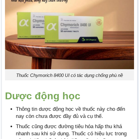
Thuốc Chymorich 8400 UI có tác dụng chống phù nề
Dược động học
Thông tin dược động học về thuốc này cho đến
nay còn chưa được đầy đủ và cụ thể.
Thuốc cũng được đường tiêu hóa hấp thu khá
nhanh sau khi sử dụng. Thuốc có hiệu lực trong