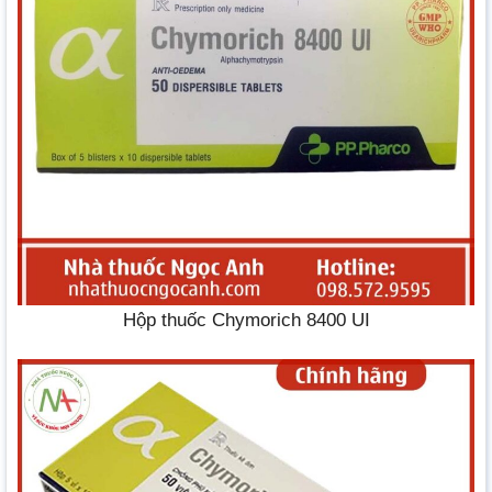
Hộp thuốc Chymorich 8400 UI