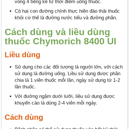
vòng 4 tiếng kể từ thời điểm uống thuốc.
Có hai con đường chính thực hiện đào thải thuốc
khỏi cơ thể là đường nước tiểu và đường phân.
Cách dùng và liều dùng
thuốc Chymorich 8400 UI
Liều dùng
Sử dụng cho các đối tượng là người lớn, với cách
sử dụng là đường uống. Liều sử dụng được phân
chia là 1 viên thuốc mỗi lần, ngày sử dụng từ 1-2
lần thuốc.
Với đường ngậm dưới lưỡi, liều sử dụng được
khuyến cáo là dùng 2-4 viên mỗi ngày.
Cách dùng