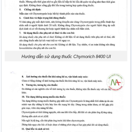
Hướng dẫn sử dụng thuốc Chymorich 8400 UI