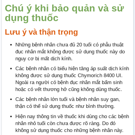
Chú ý khi bảo quản và sử
dụng thuốc
Lưu ý và thận trọng
Những bệnh nhân chưa đủ 20 tuổi có phẫu thuật
đục nhân mắt không được sử dụng thuốc này do
nguy cơ bị mất dịch kính.
Các bệnh nhân có biểu hiện tăng áp suất dịch kính
không được sử dụng thuốc Chymorich 8400 UI.
Ngoài ra người có bệnh đục nhân mắt bẩm sinh
hoặc có vết thương hở cũng không dùng thuốc.
Các bệnh nhân lớn tuổi và bệnh nhân suy gan,
thận có thể sử dụng thuốc như bình thường.
Hiện nay thông tin về thuốc khi dùng cho các bệnh
nhân nhỏ tuổi còn chưa được rõ ràng. Do đó
không sử dụng thuốc cho những bệnh nhân này.