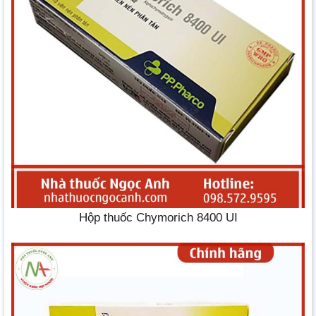
Hộp thuốc Chymorich 8400 UI