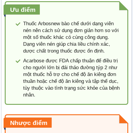
Ưu điểm
Thuốc Arbosnew bào chế dưới dạng viên
nén nên cách sử dụng đơn giản hơn so với
một số thuốc khác có cùng công dụng.
Dạng viên nén giúp chia liều chính xác,
dược chất trong thuốc được ổn định.
Acarbose được FDA chấp thuận để điều trị
cho người lớn bị đái tháo đường týp 2 như
một thuốc hỗ trợ cho chế độ ăn kiêng đơn
thuần hoặc chế độ ăn kiêng và tập thể dục,
tùy thuộc vào tình trạng sức khỏe của bệnh
nhân.
Nhược điểm