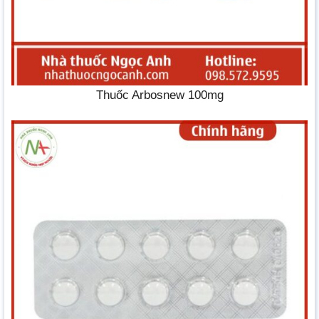
Thuốc Arbosnew 100mg