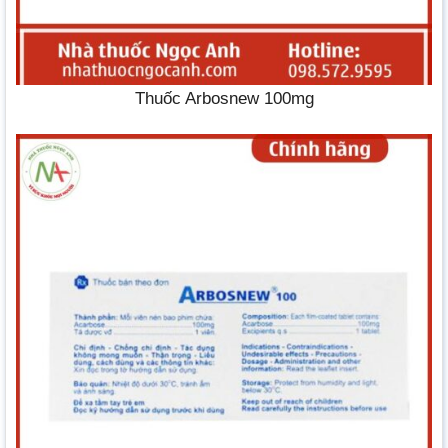
Thuốc Arbosnew 100mg