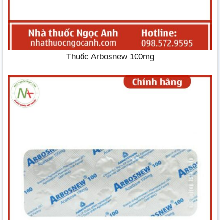
Thuốc Arbosnew 100mg