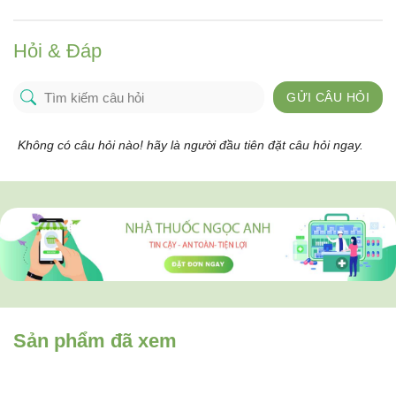
Hỏi & Đáp
GỬI CÂU HỎI
Không có câu hỏi nào! hãy là người đầu tiên đặt câu hỏi ngay.
Sản phẩm đã xem