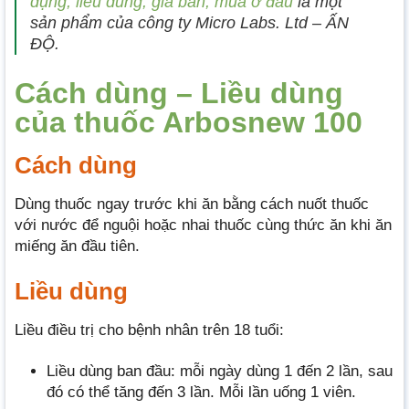
dụng, liều dùng, giá bán, mua ở đâu
là một
sản phẩm của công ty Micro Labs. Ltd – ẤN
ĐỘ.
Cách dùng – Liều dùng
của thuốc Arbosnew 100
Cách dùng
Dùng thuốc ngay trước khi ăn bằng cách nuốt thuốc
với nước để nguội hoặc nhai thuốc cùng thức ăn khi ăn
miếng ăn đầu tiên.
Liều dùng
Liều điều trị cho bệnh nhân trên 18 tuổi:
Liều dùng ban đầu: mỗi ngày dùng 1 đến 2 lần, sau
đó có thể tăng đến 3 lần. Mỗi lần uống 1 viên.