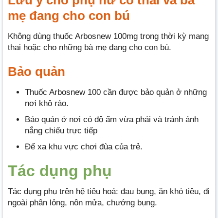
mẹ đang cho con bú
Không dùng thuốc Arbosnew 100mg trong thời kỳ mang
thai hoặc cho những bà mẹ đang cho con bú.
Bảo quản
Thuốc Arbosnew 100 cần được bảo quản ở những
nơi khô ráo.
Bảo quản ở nơi có độ ẩm vừa phải và tránh ánh
nắng chiếu trực tiếp
Để xa khu vực chơi đùa của trẻ.
Tác dụng phụ
Tác dụng phụ trên hệ tiêu hoá: đau bụng, ăn khó tiêu, đi
ngoài phân lỏng, nôn mửa, chướng bụng.