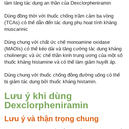
làm tăng tác dụng an thần của Dexclorpheniramin
Dùng đồng thời với thuốc chống trầm cảm ba vòng
(TCAs) có thể dẫn đến tác dụng phụ hoạt tính kháng
muscarinic
Dùng chung với chất ức chế monoamine oxidase
(MAOIs) có thể kéo dài và tăng cường tác dụng kháng
cholinergic và ức chế thần kinh trung ương của một số
thuốc kháng histamine và có thể làm giảm huyết áp.
Dùng chung với thuốc chống đông đường uống có thể
bị giảm tác dụng bởi thuốc kháng histamin.
Lưu ý khi dùng
Dexclorpheniramin
Lưu ý và thận trọng chung