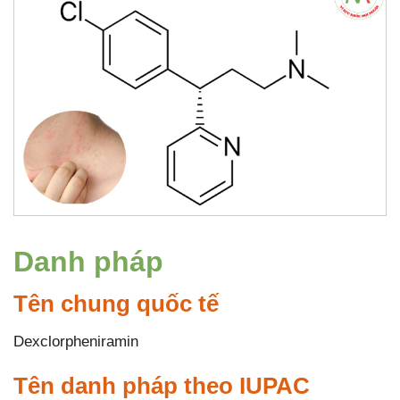
Danh pháp
Tên chung quốc tế
Dexclorpheniramin
Tên danh pháp theo IUPAC