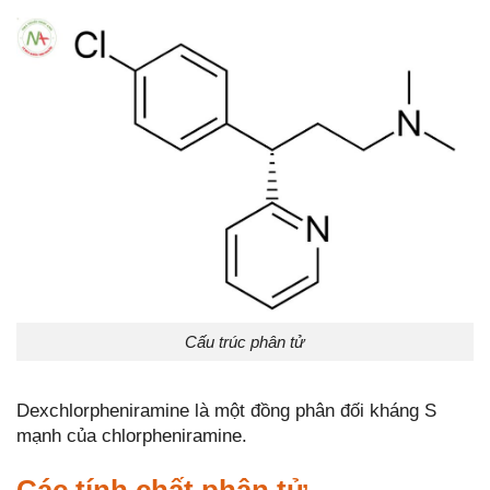
Cấu trúc phân tử
Dexchlorpheniramine là một đồng phân đối kháng S
mạnh của chlorpheniramine.