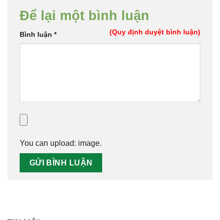
Để lại một bình luận
(Quy định duyệt bình luận)
Bình luận
*
You can upload:
image
.