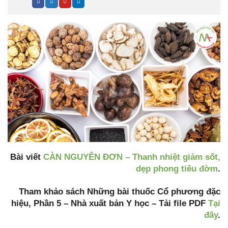
Bài viết
CÀN NGUYÊN ĐƠN – Thanh nhiệt giảm sốt,
dẹp phong tiêu đờm
.
Tham khảo sách Những bài thuốc Cổ phương đặc
hiệu, Phần 5 – Nhà xuất bản Y học – Tải file PDF
Tại
đây
.