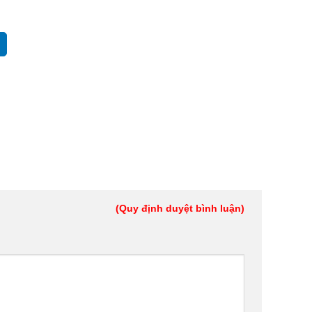
(Quy định duyệt bình luận)