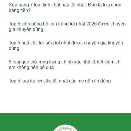
Xếp hạng 7 loại tinh chất hàu tốt nhất: Đâu là lựa chọn
đáng tiền?
Top 5 viên uống bổ tinh trùng tốt nhất 2026 được chuyên
gia khuyên dùng
Top 5 ngũ cốc lợi sữa tốt nhất được chuyên gia khuyên
dùng
5 loại que thử rụng trứng chính xác nhất & tiết kiệm chị
em không nên bỏ qua
Top 5 loại trà lợi sữa tốt nhất các mẹ nên tin dùng