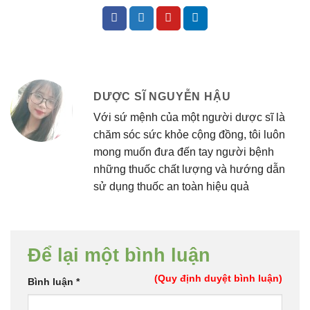
DƯỢC SĨ NGUYỄN HẬU
Với sứ mệnh của một người dược sĩ là
chăm sóc sức khỏe cộng đồng, tôi luôn
mong muốn đưa đến tay người bệnh
những thuốc chất lượng và hướng dẫn
sử dụng thuốc an toàn hiệu quả
Để lại một bình luận
(Quy định duyệt bình luận)
Bình luận
*