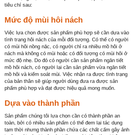
tiêu chí sau:
Mức độ mùi hôi nách
Việc lựa chọn được sản phẩm phù hợp sẽ cần dựa vào
tình trạng hôi nách của mỗi đối tượng. Có thể có người
có mùi hôi nồng nặc, có người chỉ ra nhiều mồ hôi ở
nách mà không có mùi hoặc có đối tượng có mùi hôi ở
mức độ nhẹ. Do đó có người cần sản phẩm ngăn tiết
mồ hôi nách, có người lại cần sản phẩm vừa ngăn tiết
mồ hôi và kiểm soát mùi. Việc nhận ra được tình trạng
của bản thân sẽ giúp người dùng đưa ra được sản
phẩm phù hợp và đạt được hiệu quả mong muốn.
Dựa vào thành phần
Sản phẩm chúng tôi lựa chọn cần có thành phần an
toàn, bởi có nhiều sản phẩm có thể đem lại tác dụng
tạm thời nhưng thành phần chứa các chất cấm gây ảnh