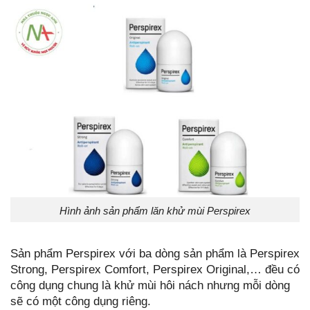
Hình ảnh sản phẩm lăn khử mùi Perspirex
Sản phẩm Perspirex với ba dòng sản phẩm là Perspirex
Strong, Perspirex Comfort, Perspirex Original,… đều có
công dụng chung là khử mùi hôi nách nhưng mỗi dòng
sẽ có một công dụng riêng.