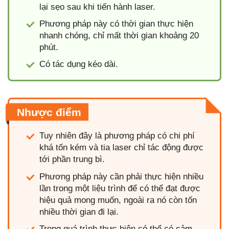
lại sẹo sau khi tiến hành laser.
Phương pháp này có thời gian thực hiện
nhanh chóng, chỉ mất thời gian khoảng 20
phút.
Có tác dụng kéo dài.
Nhược điểm
Tuy nhiên đây là phương pháp có chi phí
khá tốn kém và tia laser chỉ tác động được
tới phần trung bì.
Phương pháp này cần phải thực hiện nhiều
lần trong một liệu trình để có thể đạt được
hiệu quả mong muốn, ngoài ra nó còn tốn
nhiều thời gian đi lại.
Trong quá trình thực hiện có thể có cảm