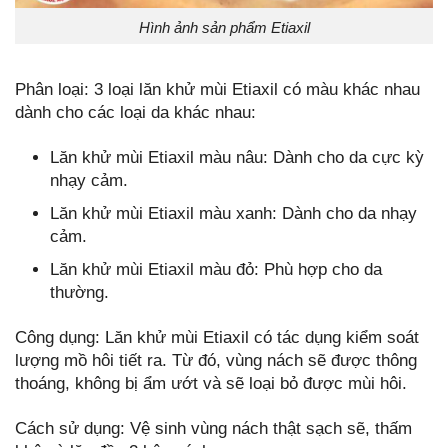
Hình ảnh sản phẩm Etiaxil
Phân loại: 3 loại lăn khử mùi Etiaxil có màu khác nhau
dành cho các loại da khác nhau:
Lăn khử mùi Etiaxil màu nâu: Dành cho da cực kỳ
nhạy cảm.
Lăn khử mùi Etiaxil màu xanh: Dành cho da nhạy
cảm.
Lăn khử mùi Etiaxil màu đỏ: Phù hợp cho da
thường.
Công dụng: Lăn khử mùi Etiaxil có tác dụng kiểm soát
lượng mồ hôi tiết ra. Từ đó, vùng nách sẽ được thông
thoáng, không bị ẩm ướt và sẽ loại bỏ được mùi hôi.
Cách sử dụng: Vệ sinh vùng nách thật sạch sẽ, thấm