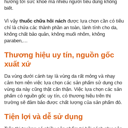
hưởng tới sức khoẻ mà nhiều người tiêu dùng không
biết.
Vì vậy
thuốc chữa hôi nách
được lựa chọn cần có tiêu
chí là chứa các thành phần an toàn, lành tính cho da,
không chất bảo quản, không muối nhôm, không
paraben,…
Thương hiệu uy tín, nguồn gốc
xuất xứ
Da vùng dưới cánh tay là vùng da rất mỏng và nhạy
cảm hơn nên việc lựa chọn các sản phẩm sử dụng cho
vùng da này cũng thật cẩn thận. Việc lựa chọn các sản
phẩm có nguồn gốc uy tín, có thương hiệu trên thị
trường sẽ đảm bảo được chất lượng của sản phẩm đó.
Tiện lợi và dễ sử dụng