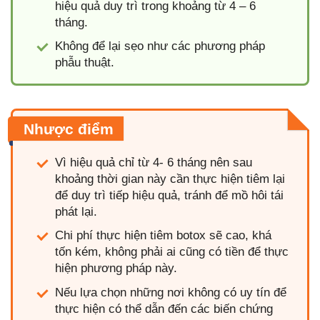
hiệu quả duy trì trong khoảng từ 4 – 6
tháng.
Không để lại sẹo như các phương pháp
phẫu thuật.
Nhược điểm
Vì hiệu quả chỉ từ 4- 6 tháng nên sau
khoảng thời gian này cần thực hiện tiêm lại
để duy trì tiếp hiệu quả, tránh để mồ hôi tái
phát lại.
Chi phí thực hiện tiêm botox sẽ cao, khá
tốn kém, không phải ai cũng có tiền để thực
hiện phương pháp này.
Nếu lựa chọn những nơi không có uy tín để
thực hiện có thể dẫn đến các biến chứng