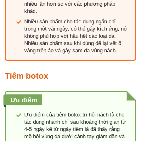
nhiều lần hơn so với các phương pháp
khác.
Nhiều sản phẩm cho tác dụng ngắn chỉ
trong một vài ngày, có thể gây kích ứng, nó
không phù hợp với hầu hết các loại da.
Nhiều sản phẩm sau khi dùng để lại vết ố
vàng trên áo và gây sạm da vùng nách.
Tiêm botox
Ưu điểm
Ưu điểm của tiêm botox trị hôi nách là cho
tác dụng nhanh chỉ sau khoảng thời gian từ
4-5 ngày kể từ ngày tiêm là đã thấy rằng
mồ hôi vùng da dưới cánh tay giảm dần và