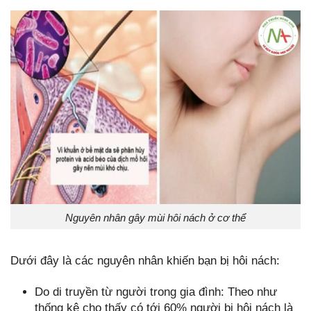
Nguyên nhân gây mùi hôi nách ở cơ thể
Dưới đây là các nguyên nhân khiến bạn bị hôi nách:
Do di truyền từ người trong gia đình: Theo như
thống kê cho thấy có tới 60% người bị hôi nách là