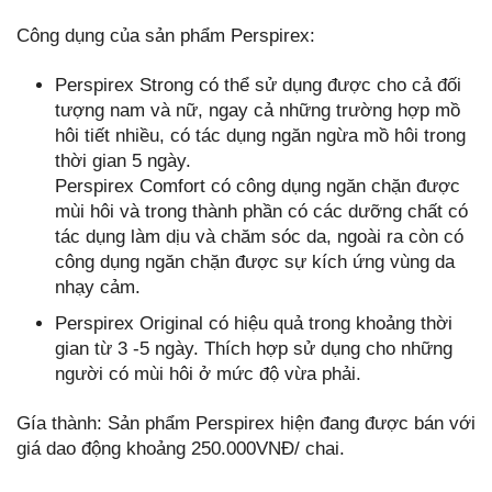
Công dụng của sản phẩm Perspirex:
Perspirex Strong có thể sử dụng được cho cả đối
tượng nam và nữ, ngay cả những trường hợp mồ
hôi tiết nhiều, có tác dụng ngăn ngừa mồ hôi trong
thời gian 5 ngày.
Perspirex Comfort có công dụng ngăn chặn được
mùi hôi và trong thành phần có các dưỡng chất có
tác dụng làm dịu và chăm sóc da, ngoài ra còn có
công dụng ngăn chặn được sự kích ứng vùng da
nhạy cảm.
Perspirex Original có hiệu quả trong khoảng thời
gian từ 3 -5 ngày. Thích hợp sử dụng cho những
người có mùi hôi ở mức độ vừa phải.
Gía thành: Sản phẩm Perspirex hiện đang được bán với
giá dao động khoảng 250.000VNĐ/ chai.