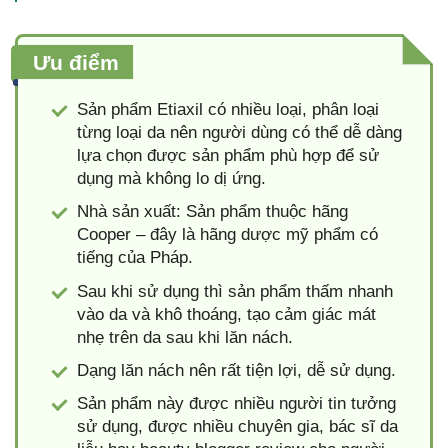
Ưu điểm
Sản phẩm Etiaxil có nhiều loại, phân loại
từng loại da nên người dùng có thể dễ dàng
lựa chọn được sản phẩm phù hợp để sử
dụng mà không lo dị ứng.
Nhà sản xuất: Sản phẩm thuộc hãng
Cooper – đây là hãng dược mỹ phẩm có
tiếng của Pháp.
Sau khi sử dụng thì sản phẩm thấm nhanh
vào da và khô thoáng, tạo cảm giác mát
nhẹ trên da sau khi lăn nách.
Dạng lăn nách nên rất tiện lợi, dễ sử dụng.
Sản phẩm này được nhiều người tin tưởng
sử dụng, được nhiều chuyên gia, bác sĩ da