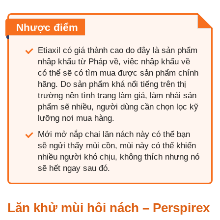
Nhược điểm
Etiaxil có giá thành cao do đây là sản phẩm
nhập khẩu từ Pháp về, việc nhập khẩu về
có thể sẽ có tìm mua được sản phẩm chính
hãng. Do sản phẩm khá nổi tiếng trên thị
trường nên tình trạng làm giả, làm nhái sản
phẩm sẽ nhiều, người dùng cần chọn lọc kỹ
lưỡng nơi mua hàng.
Mới mở nắp chai lăn nách này có thể bạn
sẽ ngửi thấy mùi cồn, mùi này có thể khiến
nhiều người khó chịu, không thích nhưng nó
sẽ hết ngay sau đó.
Lăn khử mùi hôi nách – Perspirex