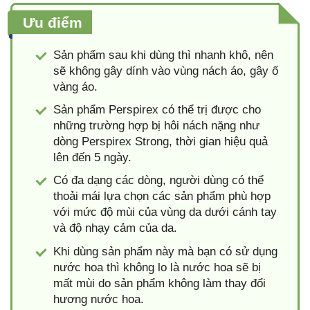
Ưu điểm
Sản phẩm sau khi dùng thì nhanh khô, nên
sẽ không gây dính vào vùng nách áo, gây ố
vàng áo.
Sản phẩm Perspirex có thể trị được cho
những trường hợp bị hôi nách nặng như
dòng Perspirex Strong, thời gian hiệu quả
lên đến 5 ngày.
Có đa dạng các dòng, người dùng có thể
thoải mái lựa chọn các sản phẩm phù hợp
với mức độ mùi của vùng da dưới cánh tay
và độ nhạy cảm của da.
Khi dùng sản phẩm này mà bạn có sử dụng
nước hoa thì không lo là nước hoa sẽ bị
mất mùi do sản phẩm không làm thay đổi
hương nước hoa.