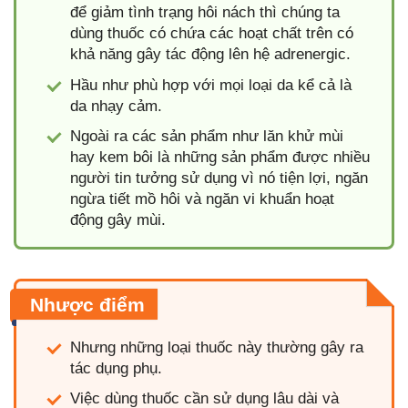
để giảm tình trạng hôi nách thì chúng ta
dùng thuốc có chứa các hoạt chất trên có
khả năng gây tác động lên hệ adrenergic.
Hầu như phù hợp với mọi loại da kể cả là
da nhạy cảm.
Ngoài ra các sản phẩm như lăn khử mùi
hay kem bôi là những sản phẩm được nhiều
người tin tưởng sử dụng vì nó tiện lợi, ngăn
ngừa tiết mồ hôi và ngăn vi khuẩn hoạt
động gây mùi.
Nhược điểm
Nhưng những loại thuốc này thường gây ra
tác dụng phụ.
Việc dùng thuốc cần sử dụng lâu dài và