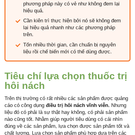
phương pháp này có vẻ như không đem lại
hiệu quả.
Cần kiên trì thực hiện bởi nó sẽ không đem
lại hiệu quả nhanh như các phương pháp
trên.
Tốn nhiều thời gian, cần chuẩn bị nguyên
liệu rồi chế biến mới có thể dùng được.
Tiêu chí lựa chọn thuốc trị
hôi nách
Trên thị trường có rất nhiều các sản phẩm được quảng
cáo có công dụng
điều trị hôi nách vĩnh viễn.
Nhưng
liệu đó có phải là sự thật hay không, có phải sản phẩm
nào cũng tốt. Nhằm giúp người tiêu dùng có cái nhìn
đúng về các sản phẩm, lựa chọn được sản phẩm tốt và
chất lượng. Lựa chọn sản phẩm phù hợp dựa trên các