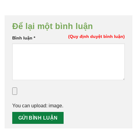
Để lại một bình luận
(Quy định duyệt bình luận)
Bình luận
*
You can upload:
image
.