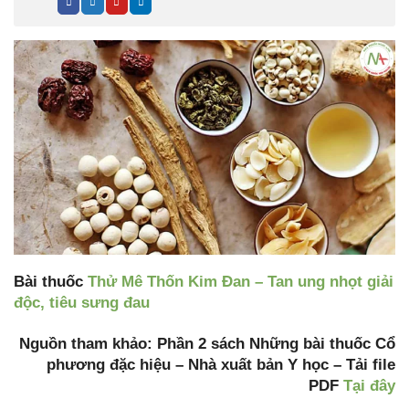
Bài thuốc
Thử Mê Thốn Kim Đan – Tan ung nhọt giải
độc, tiêu sưng đau
Nguồn tham khảo: Phần 2 sách Những bài thuốc Cổ
phương đặc hiệu – Nhà xuất bản Y học – Tải file
PDF
Tại đây