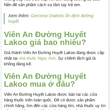
Nên để sản phẩm cách xa tầm tay trẻ em.
Xem thêm:
Gercena Diabets ổn định đường
huyết
Viên An Đường Huyết
Lakoo giá bao nhiêu?
Giá thành Viên An Đường Huyết Lakoo đang được cập
nhật tại
nhà thuốc Ngọc Anh
. Sự chênh lệch giá là
không đáng kể.
Viên An Đường Huyết
Lakoo mua ở đâu?
Viên An Đường Huyết Lakoo được bán tại các cửa
hàng thuốc trên toàn quốc. Để có được sản phẩm
chính hãng, tìm đến các cửa hàng lớn, nhà thuốc uy tín