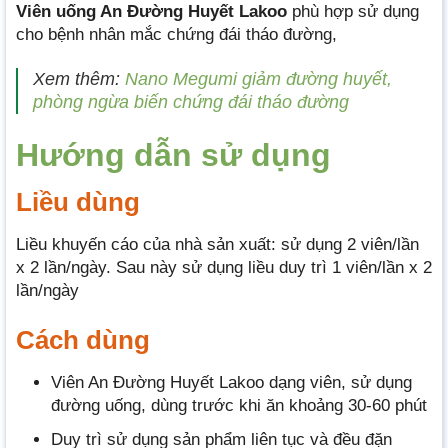
Viên uống An Đường Huyết Lakoo
phù hợp sử dụng
cho bệnh nhân mắc chứng đái tháo đường,
Xem thêm:
Nano Megumi giảm đường huyết,
phòng ngừa biến chứng đái tháo đường
Hướng dẫn sử dụng
Liều dùng
Liều khuyến cáo của nhà sản xuất: sử dụng 2 viên/lần
x 2 lần/ngày. Sau này sử dụng liều duy trì 1 viên/lần x 2
lần/ngày
Cách dùng
Viên An Đường Huyết Lakoo dạng viên, sử dụng
đường uống, dùng trước khi ăn khoảng 30-60 phút
Duy trì sử dụng sản phẩm liên tục và đều đặn