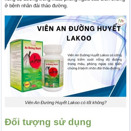
ở bệnh nhân đái tháo đường.
Viên An Đường Huyết Lakoo có tốt không?
Đối tượng sử dụng