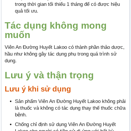
trong thời gian tối thiểu 1 tháng để có được hiệu
quả tối ưu.
Tác dụng không mong
muốn
Viên An Đường Huyết Lakoo có thành phần thảo dược,
hầu như không gây tác dụng phụ trong quá trình sử
dụng.
Lưu ý và thận trọng
Lưu ý khi sử dụng
Sản phẩm Viên An Đường Huyết Lakoo không phải
là thuốc và không có tác dụng thay thế thuốc chữa
bệnh.
Chống chỉ định sử dụng Viên An Đường Huyết