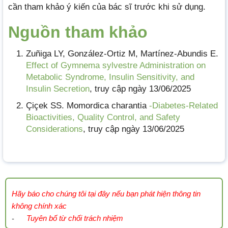
cần tham khảo ý kiến của bác sĩ trước khi sử dụng.
Nguồn tham khảo
Zuñiga LY, González-Ortiz M, Martínez-Abundis E.
Effect of Gymnema sylvestre Administration on
Metabolic Syndrome, Insulin Sensitivity, and
Insulin Secretion
, truy cập ngày 13/06/2025
Çiçek SS. Momordica charantia
-Diabetes-Related
Bioactivities, Quality Control, and Safety
Considerations
, truy cập ngày 13/06/2025
Hãy báo cho chúng tôi tại đây nếu bạn phát hiện thông tin
không chính xác
Tuyên bố từ chối trách nhiệm
-