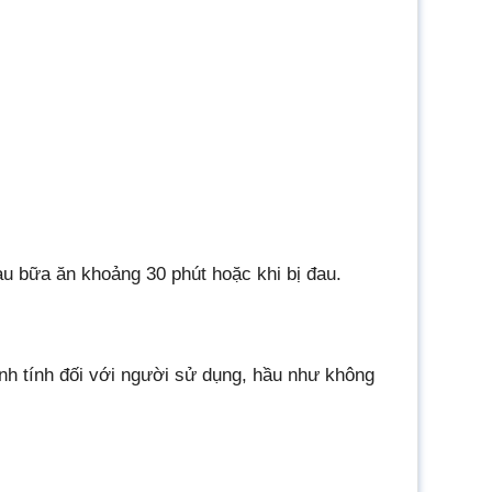
u bữa ăn khoảng 30 phút hoặc khi bị đau.
h tính đối với người sử dụng, hầu như không