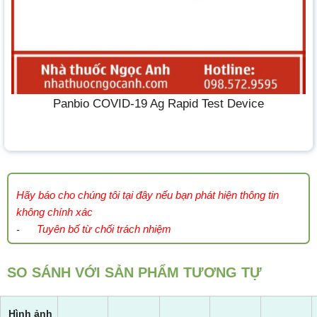
Panbio COVID-19 Ag Rapid Test Device
Hãy báo cho chúng tôi tại đây nếu bạn phát hiện thông tin
không chính xác
Tuyên bố từ chối trách nhiệm
-
SO SÁNH VỚI SẢN PHẨM TƯƠNG TỰ
Hình ảnh