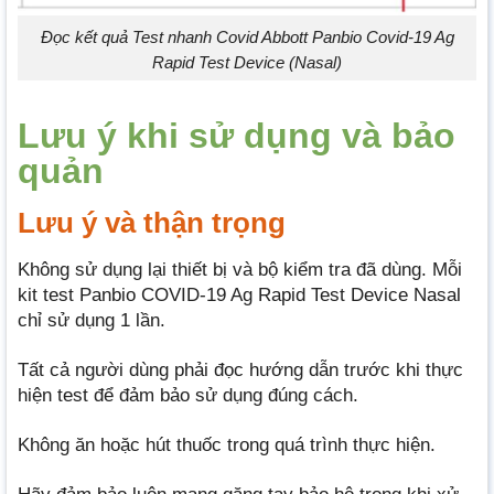
Đọc kết quả Test nhanh Covid Abbott Panbio Covid-19 Ag
Rapid Test Device (Nasal)
Lưu ý khi sử dụng và bảo
quản
Lưu ý và thận trọng
Không sử dụng lại thiết bị và bộ kiểm tra đã dùng. Mỗi
kit test Panbio COVID-19 Ag Rapid Test Device Nasal
chỉ sử dụng 1 lần.
Tất cả người dùng phải đọc hướng dẫn trước khi thực
hiện test để đảm bảo sử dụng đúng cách.
Không ăn hoặc hút thuốc trong quá trình thực hiện.