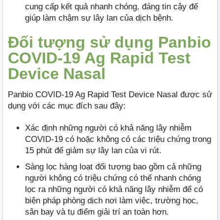
cung cấp kết quả nhanh chóng, đáng tin cậy để
giúp làm chậm sự lây lan của dịch bệnh.
Đối tượng sử dụng Panbio
COVID-19 Ag Rapid Test
Device Nasal
Panbio COVID-19 Ag Rapid Test Device Nasal được sử
dụng với các mục đích sau đây:
Xác định những người có khả năng lây nhiễm
COVID-19 có hoặc không có các triệu chứng trong
15 phút để giảm sự lây lan của vi rút.
Sàng lọc hàng loạt đối tượng bao gồm cả những
người không có triệu chứng có thể nhanh chóng
lọc ra những người có khả năng lây nhiễm để có
biện pháp phòng dịch nơi làm việc, trường học,
sân bay và tụ điểm giải trí an toàn hơn.