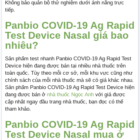
Không bảo quản bộ thử nghiệm dưới ánh nắng trực
tiếp.
Panbio COVID-19 Ag Rapid
Test Device Nasal giá bao
nhiêu?
Sản phẩm test nhanh Panbio COVID-19 Ag Rapid Test
Device hiện đang được bán tại nhiều nhà thuốc trên
toàn quốc. Tùy theo mỗi cơ sở, mỗi khu vực cũng như
chính sách của mỗi nhà thuốc mà sẽ có giá khác nhau.
Sản phẩm Panbio COVID-19 Ag Rapid Test Device hiện
đang được bán ở
nhà thuốc Ngọc Anh
với giá được
cập nhật ngay đầu trang nhà thuốc, bạn đọc có thể
tham khảo.
Panbio COVID-19 Ag Rapid
Test Device Nasal mua ở