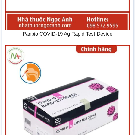
Panbio COVID-19 Ag Rapid Test Device