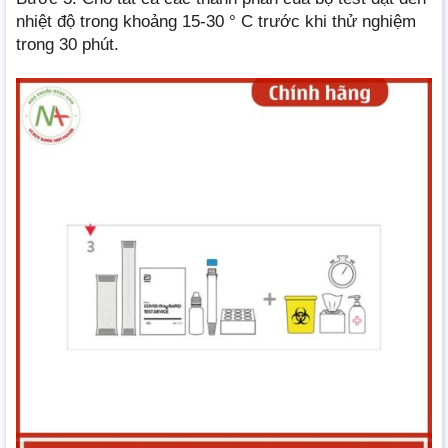
nhiệt độ trong khoảng 15-30 ° C trước khi thử nghiệm
trong 30 phút.