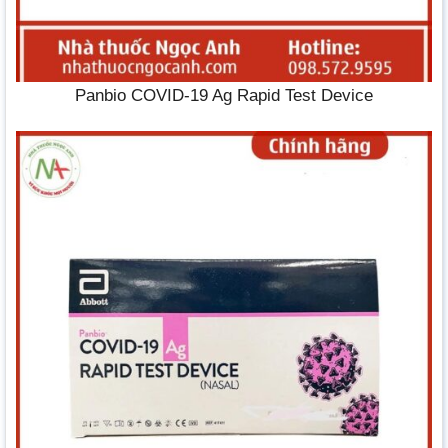
Panbio COVID-19 Ag Rapid Test Device