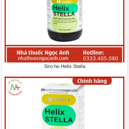
Siro ho Helix Stella