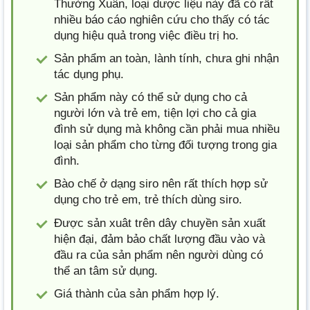
Thường Xuân, loại dược liệu này đã có rất
nhiều báo cáo nghiên cứu cho thấy có tác
dụng hiệu quả trong việc điều trị ho.
Sản phẩm an toàn, lành tính, chưa ghi nhận
tác dụng phụ.
Sản phẩm này có thể sử dụng cho cả
người lớn và trẻ em, tiện lợi cho cả gia
đình sử dụng mà không cần phải mua nhiều
loại sản phẩm cho từng đối tượng trong gia
đình.
Bào chế ở dạng siro nên rất thích hợp sử
dụng cho trẻ em, trẻ thích dùng siro.
Được sản xuât trên dây chuyền sản xuất
hiện đại, đảm bảo chất lượng đầu vào và
đầu ra của sản phẩm nên người dùng có
thể an tâm sử dụng.
Giá thành của sản phẩm hợp lý.