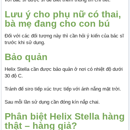
Lưu ý cho phụ nữ có thai,
bà mẹ đang cho con bú
Đối với các đối tượng này thì cần hỏi ý kiến của bác sĩ
trước khi sử dụng.
Bảo quản
Helix Stella cần được bảo quản ở nơi có nhiệt độ dưới
30 độ C.
Tránh để siro tiếp xúc trực tiếp với ánh nắng mặt trời.
Sau mỗi lần sử dụng cần đóng kín nắp chai.
Phân biệt Helix Stella hàng
thật – hàng giả?