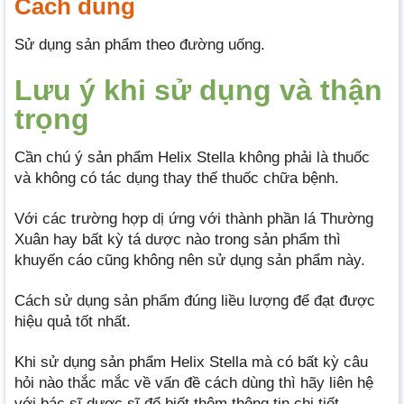
Cách dùng
Sử dụng sản phẩm theo đường uống.
Lưu ý khi sử dụng và thận
trọng
Cần chú ý sản phẩm Helix Stella không phải là thuốc
và không có tác dụng thay thế thuốc chữa bệnh.
Với các trường hợp dị ứng với thành phần lá Thường
Xuân hay bất kỳ tá dược nào trong sản phẩm thì
khuyến cáo cũng không nên sử dụng sản phẩm này.
Cách sử dụng sản phẩm đúng liều lượng để đạt được
hiệu quả tốt nhất.
Khi sử dụng sản phẩm Helix Stella mà có bất kỳ câu
hỏi nào thắc mắc về vấn đề cách dùng thì hãy liên hệ
với bác sĩ dược sĩ để biết thêm thông tin chi tiết.