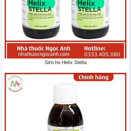
Siro ho Helix Stella