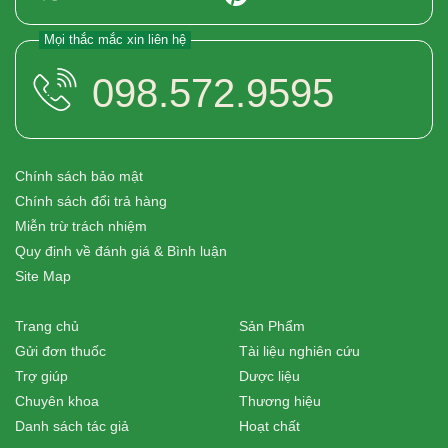
Mọi thắc mắc xin liên hệ
098.572.9595
Chính sách bảo mật
Chính sách đổi trả hàng
Miễn trừ trách nhiệm
Quy định về đánh giá & Bình luận
Site Map
Trang chủ
Sản Phẩm
Gửi đơn thuốc
Tài liệu nghiên cứu
Trợ giúp
Dược liệu
Chuyên khoa
Thương hiệu
Danh sách tác giả
Hoạt chất