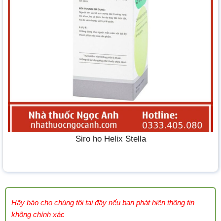
Siro ho Helix Stella
Hãy báo cho chúng tôi tại đây nếu bạn phát hiện thông tin
không chính xác