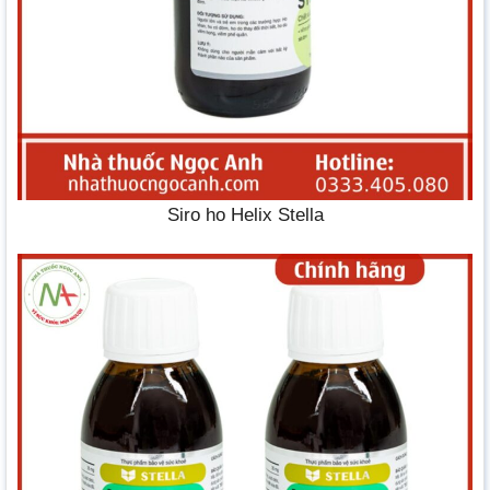
Siro ho Helix Stella