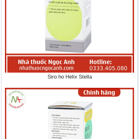
Siro ho Helix Stella