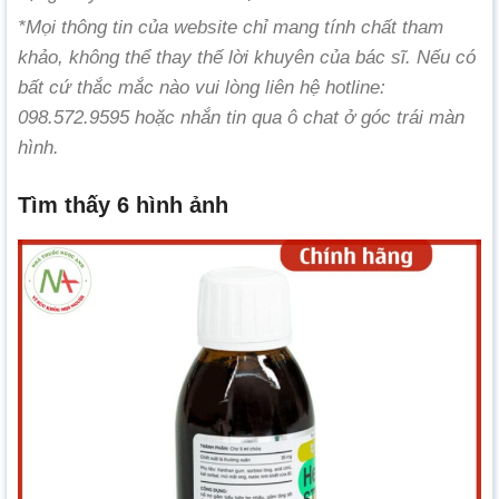
*Mọi thông tin của website chỉ mang tính chất tham
khảo, không thể thay thế lời khuyên của bác sĩ. Nếu có
bất cứ thắc mắc nào vui lòng liên hệ hotline:
098.572.9595 hoặc nhắn tin qua ô chat ở góc trái màn
hình.
Tìm thấy 6 hình ảnh