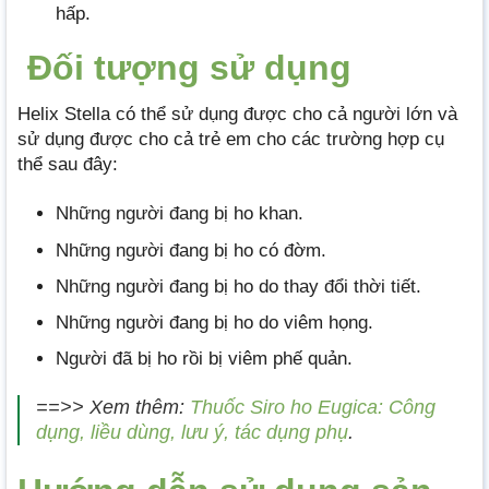
hấp.
Đối tượng sử dụng
Helix Stella có thể sử dụng được cho cả người lớn và
sử dụng được cho cả trẻ em cho các trường hợp cụ
thể sau đây:
Những người đang bị ho khan.
Những người đang bị ho có đờm.
Những người đang bị ho do thay đổi thời tiết.
Những người đang bị ho do viêm họng.
Người đã bị ho rồi bị viêm phế quản.
==>> Xem thêm:
Thuốc Siro ho Eugica: Công
dụng, liều dùng, lưu ý, tác dụng phụ
.