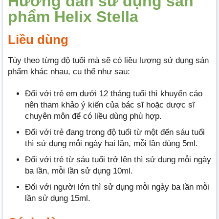
Hướng dẫn sử dụng sản
phẩm Helix Stella
Liều dùng
Tùy theo từng độ tuổi mà sẽ có liều lượng sử dụng sản
phẩm khác nhau, cụ thể như sau:
Đối với trẻ em dưới 12 tháng tuổi thì khuyến cáo
nên tham khảo ý kiến của bác sĩ hoặc dược sĩ
chuyên môn để có liều dùng phù hợp.
Đối với trẻ đang trong độ tuổi từ một đến sáu tuổi
thì sử dụng mỗi ngày hai lần, mỗi lần dùng 5ml.
Đối với trẻ từ sáu tuổi trở lên thì sử dụng mỗi ngày
ba lần, mỗi lần sử dụng 10ml.
Đối với người lớn thì sử dụng mỗi ngày ba lần mỗi
lần sử dụng 15ml.