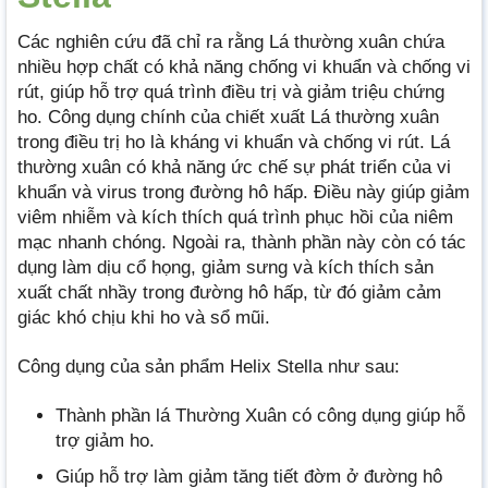
Các nghiên cứu đã chỉ ra rằng Lá thường xuân chứa
nhiều hợp chất có khả năng chống vi khuẩn và chống vi
rút, giúp hỗ trợ quá trình điều trị và giảm triệu chứng
ho. Công dụng chính của chiết xuất Lá thường xuân
trong điều trị ho là kháng vi khuẩn và chống vi rút. Lá
thường xuân có khả năng ức chế sự phát triển của vi
khuẩn và virus trong đường hô hấp. Điều này giúp giảm
viêm nhiễm và kích thích quá trình phục hồi của niêm
mạc nhanh chóng. Ngoài ra, thành phần này còn có tác
dụng làm dịu cổ họng, giảm sưng và kích thích sản
xuất chất nhầy trong đường hô hấp, từ đó giảm cảm
giác khó chịu khi ho và sổ mũi.
Công dụng của sản phẩm Helix Stella như sau:
Thành phần lá Thường Xuân có công dụng giúp hỗ
trợ giảm ho.
Giúp hỗ trợ làm giảm tăng tiết đờm ở đường hô