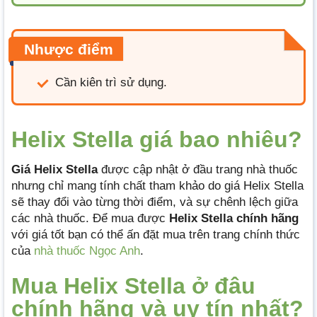
Nhược điểm
Cần kiên trì sử dụng.
Helix Stella giá bao nhiêu?
Giá Helix Stella
được cập nhật ở đầu trang nhà thuốc
nhưng chỉ mang tính chất tham khảo do giá Helix Stella
sẽ thay đổi vào từng thời điểm, và sự chênh lệch giữa
các nhà thuốc. Để mua được
Helix Stella
chính hãng
với giá tốt bạn có thể ấn đặt mua trên trang chính thức
của
nhà thuốc Ngọc Anh
.
Mua Helix Stella ở đâu
chính hãng và uy tín nhất?