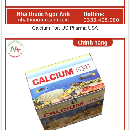
Calcium Fort US Pharma USA