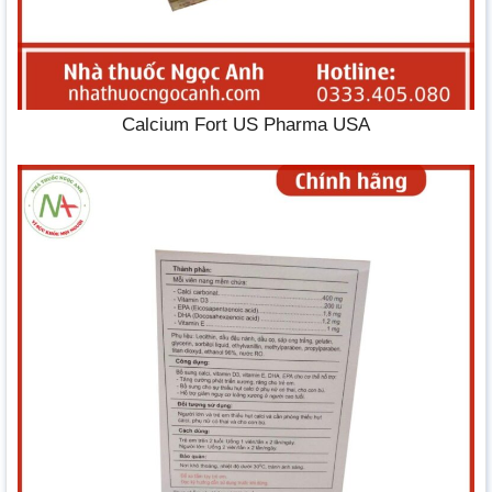
Calcium Fort US Pharma USA