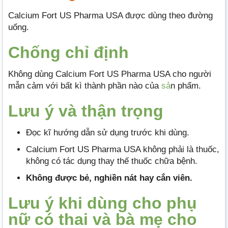
Calcium Fort US Pharma USA được dùng theo đường
uống.
Chống chỉ định
Không dùng Calcium Fort US Pharma USA cho người
mẫn cảm với bất kì thành phần nào của
sả
n phẩm.
Lưu ý và thận trọng
Đọc kĩ hướng dẫn sử dụng trước khi dùng.
Calcium Fort US Pharma USA không phải là thuốc,
không có tác dụng thay thế thuốc chữa bệnh.
Không được bẻ, nghiền nát hay cắn viên.
Lưu ý khi dùng cho phụ
nữ có thai và bà mẹ cho