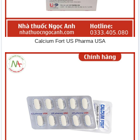
Calcium Fort US Pharma USA