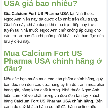
USA giá bao nhiêu?
Giá Calcium Fort US Pharma USA
tại Nhà thuốc
Ngọc Anh hiện nay đã được cập nhật trên đầu trang.
Giá bán này chỉ áp dụng khi mua trực tiếp hay trực
tuyến tại Nhà thuốc Ngọc Anh chứ không áp dụng cho
các cơ sở hay địa chỉ phân phối khác, các bạn đọc nên
lưu ý điều này.
Mua Calcium Fort US
Pharma USA chính hãng ở
đâu?
Nếu các bạn muốn mua các sản phẩm chính hãng, quý
bạn đọc nên đến các cửa hàng uy tín để tránh mua phải
hàng giả, hàng kém chất lượng. Nhà thuốc Ngọc Anh
luôn cam kết về chất lượng và đưa đến tận tay khách
hàng
Calcium Fort US Pharma USA chính hãng
. Bên
cạnh đó quý khách hàng có thể đặt hàng online nếu