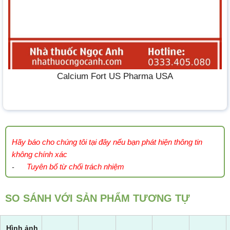
Calcium Fort US Pharma USA
Hãy báo cho chúng tôi tại đây nếu bạn phát hiện thông tin
không chính xác
Tuyên bố từ chối trách nhiệm
-
SO SÁNH VỚI SẢN PHẨM TƯƠNG TỰ
Hình ảnh