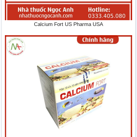
Calcium Fort US Pharma USA