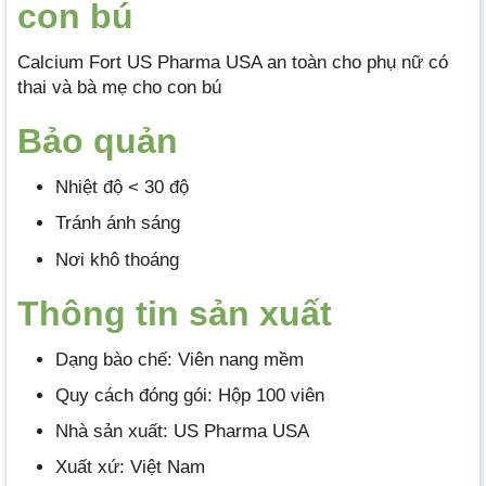
con bú
Calcium Fort US Pharma USA an toàn cho phụ nữ có
thai và bà mẹ cho con bú
Bảo quản
Nhiệt độ < 30 độ
Tránh ánh sáng
Nơi khô thoáng
Thông tin sản xuất
Dạng bào chế: Viên nang mềm
Quy cách đóng gói: Hộp 100 viên
Nhà sản xuất: US Pharma USA
Xuất xứ: Việt Nam