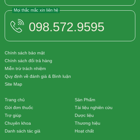
Mọi thắc mắc xin liên hệ
098.572.9595
Chính sách bảo mật
Chính sách đổi trả hàng
Miễn trừ trách nhiệm
Quy định về đánh giá & Bình luận
Site Map
Trang chủ
Sản Phẩm
Gửi đơn thuốc
Tài liệu nghiên cứu
Trợ giúp
Dược liệu
Chuyên khoa
Thương hiệu
Danh sách tác giả
Hoạt chất