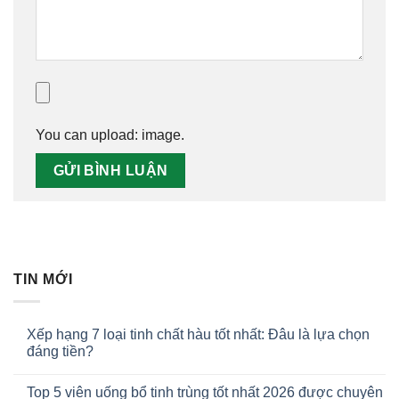
You can upload:
image
.
TIN MỚI
Xếp hạng 7 loại tinh chất hàu tốt nhất: Đâu là lựa chọn
đáng tiền?
Top 5 viên uống bổ tinh trùng tốt nhất 2026 được chuyên