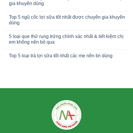
gia khuyên dùng
Top 5 ngũ cốc lợi sữa tốt nhất được chuyên gia khuyên
dùng
5 loại que thử rụng trứng chính xác nhất & tiết kiệm chị
em không nên bỏ qua
Top 5 loại trà lợi sữa tốt nhất các mẹ nên tin dùng