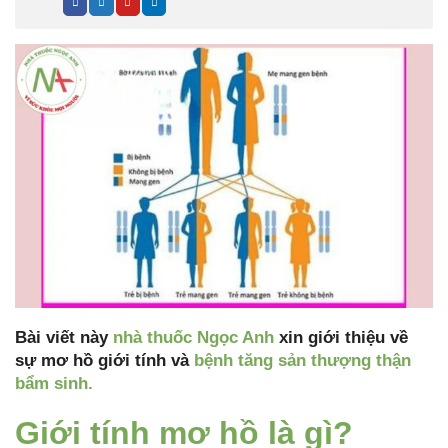
Bài viết này
nhà thuốc Ngọc Anh
xin giới thiệu về
sự mơ hồ giới tính và
bệnh tăng sản thượng thận
bẩm sinh.
Giới tính mơ hồ là gì?