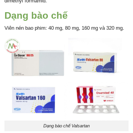
dimethyl formamid.
Dạng bào chế
Viên nén bao phim: 40 mg, 80 mg, 160 mg và 320 mg.
Dạng bào chế Valsartan