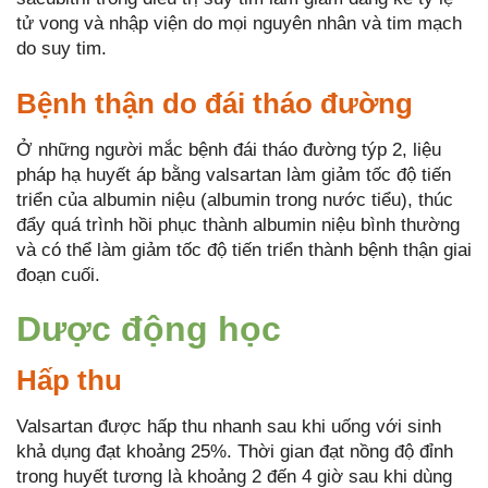
tử vong và nhập viện do mọi nguyên nhân và tim mạch
do suy tim.
Bệnh thận do đái tháo đường
Ở những người mắc bệnh đái tháo đường týp 2, liệu
pháp hạ huyết áp bằng valsartan làm giảm tốc độ tiến
triển của albumin niệu (albumin trong nước tiểu), thúc
đẩy quá trình hồi phục thành albumin niệu bình thường
và có thể làm giảm tốc độ tiến triển thành bệnh thận giai
đoạn cuối.
Dược động học
Hấp thu
Valsartan được hấp thu nhanh sau khi uống với sinh
khả dụng đạt khoảng 25%. Thời gian đạt nồng độ đỉnh
trong huyết tương là khoảng 2 đến 4 giờ sau khi dùng