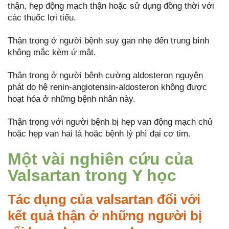
thận, hẹp động mạch thận hoặc sử dụng đồng thời với
các thuốc lợi tiểu.
Thận trọng ở người bệnh suy gan nhẹ đến trung bình
không mắc kèm ứ mật.
Thận trọng ở người bệnh cường aldosteron nguyên
phát do hệ renin-angiotensin-aldosteron không được
hoạt hóa ở những bệnh nhân này.
Thận trọng với người bệnh bị hẹp van động mạch chủ
hoặc hẹp van hai lá hoặc bệnh lý phì đại cơ tim.
Một vài nghiên cứu của
Valsartan trong Y học
Tác dụng của valsartan đối với
kết quả thận ở những người bị