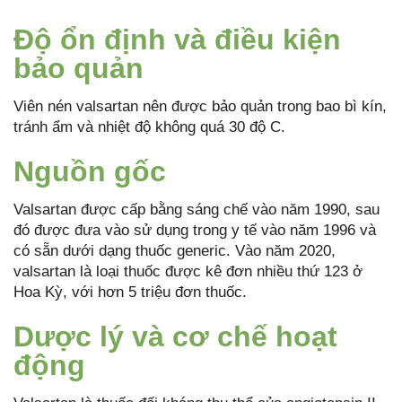
Độ ổn định và điều kiện
bảo quản
Viên nén valsartan nên được bảo quản trong bao bì kín,
tránh ẩm và nhiệt độ không quá 30 độ C.
Nguồn gốc
Valsartan được cấp bằng sáng chế vào năm 1990, sau
đó được đưa vào sử dụng trong y tế vào năm 1996 và
có sẵn dưới dạng thuốc generic. Vào năm 2020,
valsartan là loại thuốc được kê đơn nhiều thứ 123 ở
Hoa Kỳ, với hơn 5 triệu đơn thuốc.
Dược lý và cơ chế hoạt
động