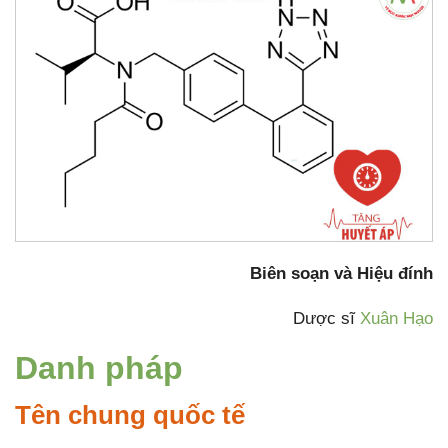
Biên soạn và Hiệu đính
Dược sĩ
Xuân Hạo
Danh pháp
Tên chung quốc tế