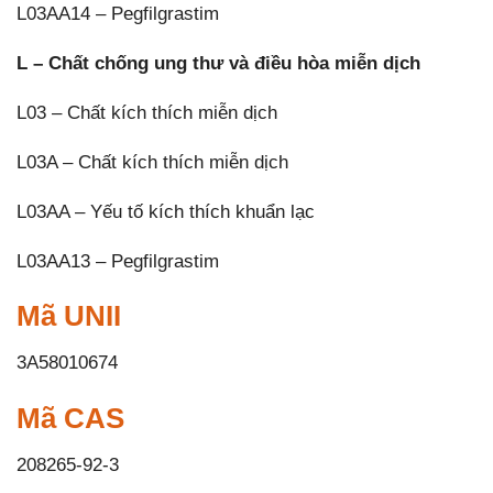
L03AA14 – Pegfilgrastim
L – Chất chống ung thư và điều hòa miễn dịch
L03 – Chất kích thích miễn dịch
L03A – Chất kích thích miễn dịch
L03AA – Yếu tố kích thích khuẩn lạc
L03AA13 – Pegfilgrastim
Mã UNII
3A58010674
Mã CAS
208265-92-3