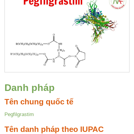
Danh pháp
Tên chung quốc tế
Pegfilgrastim
Tên danh pháp theo IUPAC