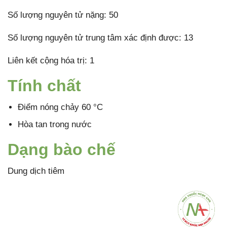
Số lượng nguyên tử nặng: 50
Số lượng nguyên tử trung tâm xác định được: 13
Liên kết cộng hóa trị: 1
Tính chất
Điểm nóng chảy 60 °C
Hòa tan trong nước
Dạng bào chế
Dung dịch tiêm