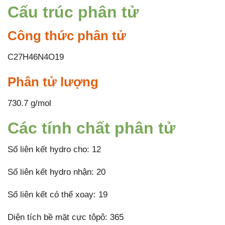
Cấu trúc phân tử
Công thức phân tử
C27H46N4O19
Phân tử lượng
730.7 g/mol
Các tính chất phân tử
Số liên kết hydro cho: 12
Số liên kết hydro nhận: 20
Số liên kết có thể xoay: 19
Diện tích bề mặt cực tôpô: 365