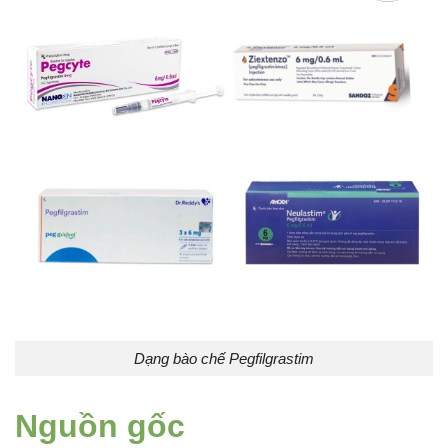
Dạng bào chế Pegfilgrastim
Nguồn gốc