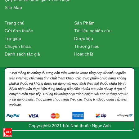
Site Map
Trang chủ
Sản Phẩm
Gửi đơn thuốc
Tài liệu nghiên cứu
Trợ giúp
Dược liệu
Chuyên khoa
Thương hiệu
Danh sách tác giả
Hoạt chất
* Mọi thông tin chúng tôi cung cấp trên website được tổng hợp từ nhiều nguồn
trên internet, chỉ mang tính chất tham khảo. Các thực phẩm chức năng không
phải là thuốc và không được sử dụng với mục đích thay thế thuốc chữa bệnh.
Bệnh nhân cần thực hiện đúng hướng dẫn điều trị của các bác sĩ hay dược sĩ
chuyên môn trực tiếp. Chúng tôi không chịu trách nhiệm với các trường hợp tự
ý sử dụng thuốc, thực phẩm chức năng theo các thông tin được cung cấp trên
website.
Copyright© 2021 bởi
Nhà thuốc Ngọc Anh