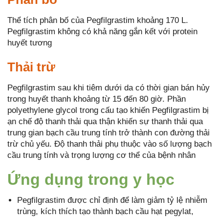
Thể tích phân bố của Pegfilgrastim khoảng 170 L.
Pegfilgrastim không có khả năng gắn kết với protein
huyết tương
Thải trừ
Pegfilgrastim sau khi tiêm dưới da có thời gian bán hủy
trong huyết thanh khoảng từ 15 đến 80 giờ. Phần
polyethylene glycol trong cấu tạo khiến Pegfilgrastim bị
ạn chế độ thanh thải qua thận khiến sự thanh thải qua
trung gian bạch cầu trung tính trở thành con đường thải
trừ chủ yếu. Độ thanh thải phụ thuộc vào số lượng bạch
cầu trung tính và trọng lượng cơ thể của bệnh nhân
Ứng dụng trong y học
Pegfilgrastim được chỉ định để làm giảm tỷ lệ nhiễm
trùng, kích thích tạo thành bạch cầu hạt pegylat,