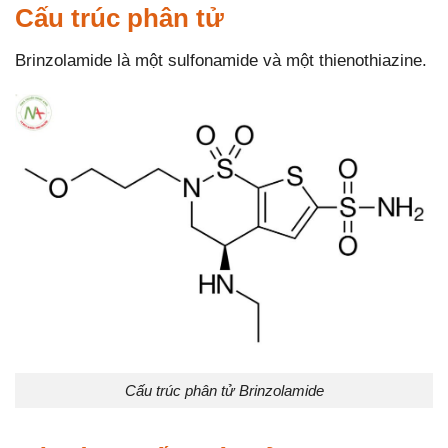
Cấu trúc phân tử
Brinzolamide là một sulfonamide và một thienothiazine.
Cấu trúc phân tử Brinzolamide