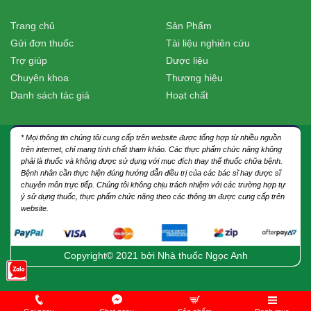
Trang chủ
Sản Phẩm
Gửi đơn thuốc
Tài liệu nghiên cứu
Trợ giúp
Dược liệu
Chuyên khoa
Thương hiệu
Danh sách tác giả
Hoạt chất
* Mọi thông tin chúng tôi cung cấp trên website được tổng hợp từ nhiều nguồn
trên internet, chỉ mang tính chất tham khảo. Các thực phẩm chức năng không
phải là thuốc và không được sử dụng với mục đích thay thế thuốc chữa bệnh.
Bệnh nhân cần thực hiện đúng hướng dẫn điều trị của các bác sĩ hay dược sĩ
chuyên môn trực tiếp. Chúng tôi không chịu trách nhiệm với các trường hợp tự
ý sử dụng thuốc, thực phẩm chức năng theo các thông tin được cung cấp trên
website.
Copyright© 2021 bởi
Nhà thuốc Ngọc Anh