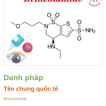
Danh pháp
Tên chung quốc tế
Brinzolamide