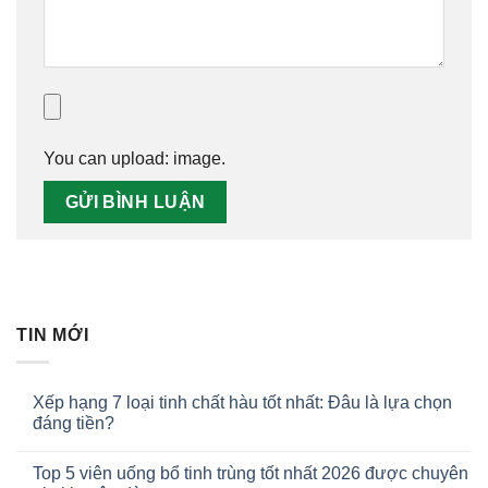
You can upload:
image
.
TIN MỚI
Xếp hạng 7 loại tinh chất hàu tốt nhất: Đâu là lựa chọn
đáng tiền?
Top 5 viên uống bổ tinh trùng tốt nhất 2026 được chuyên