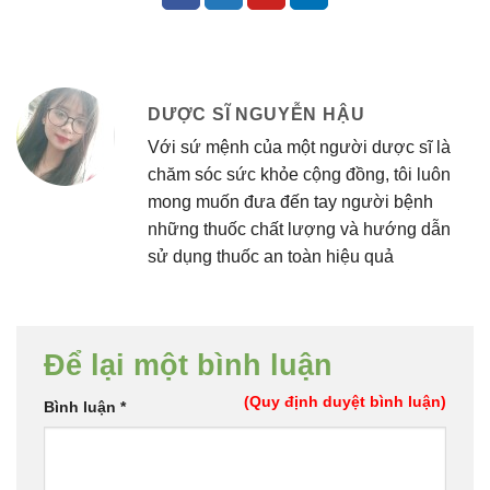
DƯỢC SĨ NGUYỄN HẬU
Với sứ mệnh của một người dược sĩ là
chăm sóc sức khỏe cộng đồng, tôi luôn
mong muốn đưa đến tay người bệnh
những thuốc chất lượng và hướng dẫn
sử dụng thuốc an toàn hiệu quả
Để lại một bình luận
(Quy định duyệt bình luận)
Bình luận
*