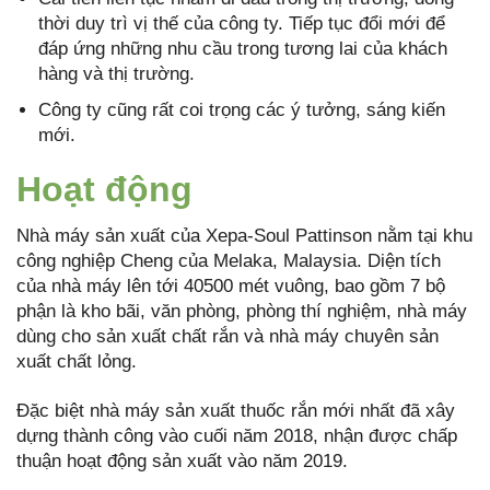
thời duy trì vị thế của công ty. Tiếp tục đổi mới để
đáp ứng những nhu cầu trong tương lai của khách
hàng và thị trường.
Công ty cũng rất coi trọng các ý tưởng, sáng kiến
mới.
Hoạt động
Nhà máy sản xuất của Xepa-Soul Pattinson nằm tại khu
công nghiệp Cheng của Melaka, Malaysia. Diện tích
của nhà máy lên tới 40500 mét vuông, bao gồm 7 bộ
phận là kho bãi, văn phòng, phòng thí nghiệm, nhà máy
dùng cho sản xuất chất rắn và nhà máy chuyên sản
xuất chất lỏng.
Đặc biệt nhà máy sản xuất thuốc rắn mới nhất đã xây
dựng thành công vào cuối năm 2018, nhận được chấp
thuận hoạt động sản xuất vào năm 2019.