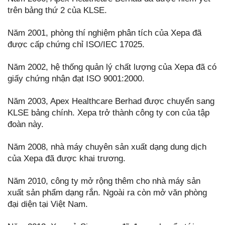
trên bảng thứ 2 của KLSE.
Năm 2001, phòng thí nghiệm phân tích của Xepa đã
được cấp chứng chỉ ISO/IEC 17025.
Năm 2002, hệ thống quản lý chất lượng của Xepa đã có
giấy chứng nhận đạt ISO 9001:2000.
Năm 2003, Apex Healthcare Berhad được chuyển sang
KLSE bảng chính. Xepa trở thành công ty con của tập
đoàn này.
Năm 2008, nhà máy chuyên sản xuất dạng dung dịch
của Xepa đã được khai trương.
Năm 2010, công ty mở rộng thêm cho nhà máy sản
xuất sản phẩm dạng rắn. Ngoài ra còn mở văn phòng
đại diện tại Việt Nam.