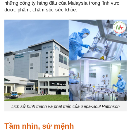
những công ty hàng đầu của Malaysia trong lĩnh vực
dược phẩm, chăm sóc sức khỏe.
Lịch sử hình thành và phát triển của Xepa-Soul Pattinson
Tầm nhìn, sứ mệnh