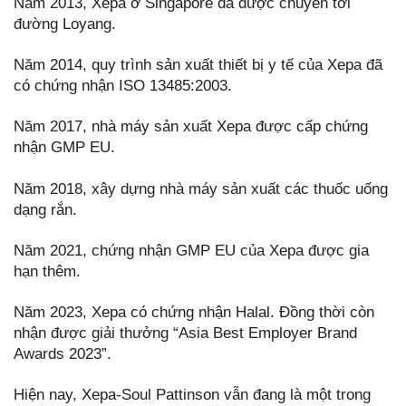
Năm 2013, Xepa ở Singapore đã được chuyển tới
đường Loyang.
Năm 2014, quy trình sản xuất thiết bị y tế của Xepa đã
có chứng nhận ISO 13485:2003.
Năm 2017, nhà máy sản xuất Xepa được cấp chứng
nhận GMP EU.
Năm 2018, xây dựng nhà máy sản xuất các thuốc uống
dạng rắn.
Năm 2021, chứng nhận GMP EU của Xepa được gia
hạn thêm.
Năm 2023, Xepa có chứng nhận Halal. Đồng thời còn
nhận được giải thưởng “Asia Best Employer Brand
Awards 2023”.
Hiện nay, Xepa-Soul Pattinson vẫn đang là một trong