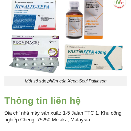
Một số sản phẩm của Xepa-Soul Pattinson
Thông tin liên hệ
Địa chỉ nhà máy sản xuất: 1-5 Jalan TTC 1, Khu công
nghiệp Cheng, 75250 Melaka, Malaysia.