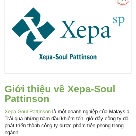
Giới thiệu về Xepa-Soul
Pattinson
Xepa-Soul Pattinson
là một doanh nghiệp của Malaysia.
Trải qua những năm đầu khiêm tốn, giờ đây công ty đã
phát triển thành công ty dược phẩm tiên phong trong
ngành.