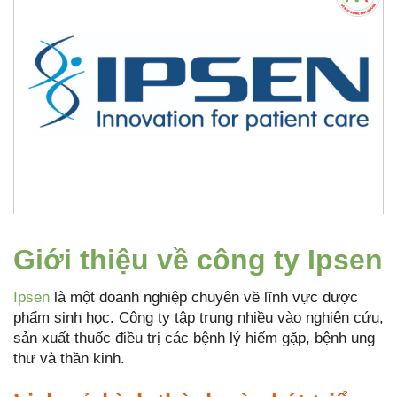
Giới thiệu về công ty Ipsen
Ipsen
là một doanh nghiệp chuyên về lĩnh vực dược
phẩm sinh học. Công ty tập trung nhiều vào nghiên cứu,
sản xuất thuốc điều trị các bệnh lý hiếm gặp, bệnh ung
thư và thần kinh.