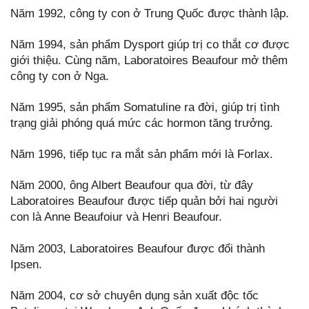
Năm 1992, công ty con ở Trung Quốc được thành lập.
Năm 1994, sản phẩm Dysport giúp trị co thắt cơ được
giới thiệu. Cùng năm, Laboratoires Beaufour mở thêm
công ty con ở Nga.
Năm 1995, sản phẩm Somatuline ra đời, giúp trị tình
trạng giải phóng quá mức các hormon tăng trưởng.
Năm 1996, tiếp tục ra mắt sản phẩm mới là Forlax.
Năm 2000, ông Albert Beaufour qua đời, từ đây
Laboratoires Beaufour được tiếp quản bởi hai người
con là Anne Beaufoiur và Henri Beaufour.
Năm 2003, Laboratoires Beaufour được đổi thành
Ipsen.
Năm 2004, cơ sở chuyên dụng sản xuất độc tốc