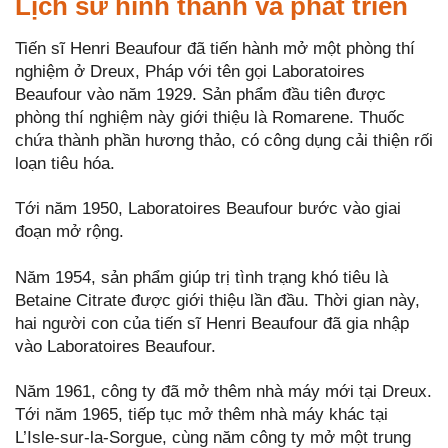
Lịch sử hình thành và phát triển
Tiến sĩ Henri Beaufour đã tiến hành mở một phòng thí
nghiệm ở Dreux, Pháp với tên gọi Laboratoires
Beaufour vào năm 1929. Sản phẩm đầu tiên được
phòng thí nghiệm này giới thiệu là Romarene. Thuốc
chứa thành phần hương thảo, có công dụng cải thiện rối
loạn tiêu hóa.
Tới năm 1950, Laboratoires Beaufour bước vào giai
đoạn mở rộng.
Năm 1954, sản phẩm giúp trị tình trạng khó tiêu là
Betaine Citrate được giới thiệu lần đầu. Thời gian này,
hai người con của tiến sĩ Henri Beaufour đã gia nhập
vào Laboratoires Beaufour.
Năm 1961, công ty đã mở thêm nhà máy mới tại Dreux.
Tới năm 1965, tiếp tục mở thêm nhà máy khác tại
L’Isle-sur-la-Sorgue, cùng năm công ty mở một trung