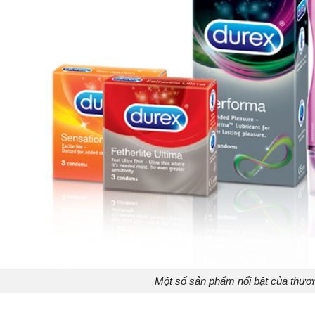
Một số sản phẩm nổi bật của thươ