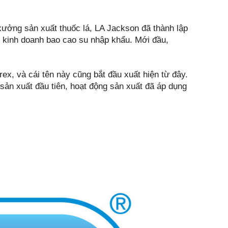
ưởng sản xuất thuốc lá, LA Jackson đã thành lập
 kinh doanh bao cao su nhập khẩu. Mới đầu,
, và cái tên này cũng bắt đầu xuất hiện từ đây.
sản xuất đầu tiên, hoạt động sản xuất đã áp dụng