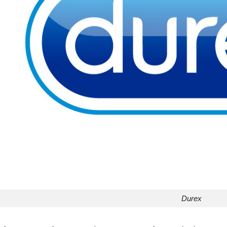
Durex