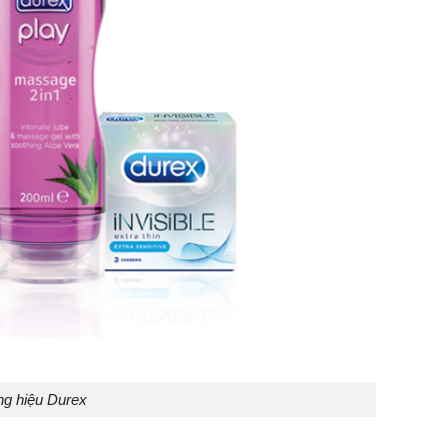
ng hiệu Durex