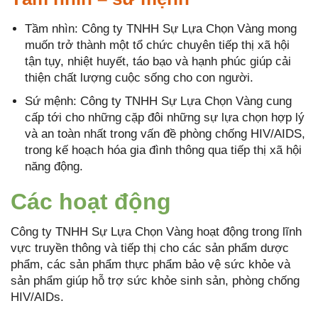
Tầm nhìn: Công ty TNHH Sự Lựa Chọn Vàng mong
muốn trở thành một tổ chức chuyên tiếp thị xã hội
tận tụy, nhiệt huyết, táo bạo và hạnh phúc giúp cải
thiện chất lượng cuộc sống cho con người.
Sứ mệnh: Công ty TNHH Sự Lựa Chọn Vàng cung
cấp tới cho những cặp đôi những sự lựa chọn hợp lý
và an toàn nhất trong vấn đề phòng chống HIV/AIDS,
trong kế hoạch hóa gia đình thông qua tiếp thị xã hội
năng động.
Các hoạt động
Công ty TNHH Sự Lựa Chọn Vàng hoạt động trong lĩnh
vực truyền thông và tiếp thị cho các sản phẩm dược
phẩm, các sản phẩm thực phẩm bảo vệ sức khỏe và
sản phẩm giúp hỗ trợ sức khỏe sinh sản, phòng chống
HIV/AIDs.