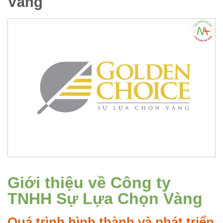
Vàng
Giới thiệu về Công ty
TNHH Sự Lựa Chọn Vàng
Quá trình hình thành và phát triển