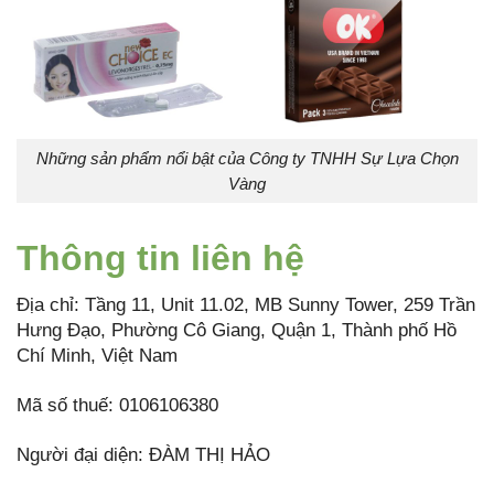
Những sản phẩm nổi bật của Công ty TNHH Sự Lựa Chọn
Vàng
Thông tin liên hệ
Địa chỉ: Tầng 11, Unit 11.02, MB Sunny Tower, 259 Trần
Hưng Đạo, Phường Cô Giang, Quận 1, Thành phố Hồ
Chí Minh, Việt Nam
Mã số thuế: 0106106380
Người đại diện: ĐÀM THỊ HẢO