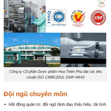
Công ty Cổ phần Dược phẩm Hoa Thiên Phú đạt các tiêu
chuẩn ISO 13485:2016, GMP-WHO
Đội ngũ chuyên môn
Hội đồng quản trị: đội ngũ lãnh đạo thấu hiểu, tài tình