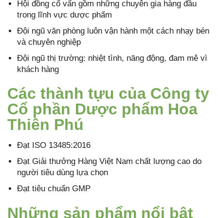
Hội đồng cố vấn gồm những chuyên gia hàng đầu
trong lĩnh vực dược phẩm
Đội ngũ văn phòng luôn vận hành một cách nhạy bén
và chuyên nghiệp
Đội ngũ thị trường: nhiệt tình, năng động, đam mê vì
khách hàng
Các thành tựu của Công ty
Cổ phần Dược phẩm Hoa
Thiên Phú
Đạt ISO 13485:2016
Đạt Giải thưởng Hàng Việt Nam chất lượng cao do
người tiêu dùng lựa chọn
Đạt tiêu chuẩn GMP
Những sản phẩm nổi bật