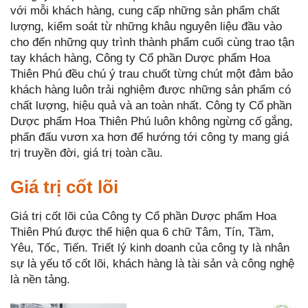
với mỗi khách hàng, cung cấp những sản phẩm chất
lượng, kiểm soát từ những khâu nguyên liệu đầu vào
cho đến những quy trình thành phẩm cuối cùng trao tận
tay khách hàng, Công ty Cổ phần Dược phẩm Hoa
Thiên Phú đều chú ý trau chuốt từng chút một đảm bảo
khách hàng luôn trải nghiệm được những sản phẩm có
chất lượng, hiệu quả và an toàn nhất. Công ty Cổ phần
Dược phẩm Hoa Thiên Phú luôn không ngừng cố gắng,
phấn đấu vươn xa hơn để hướng tới công ty mang giá
trị truyền đời, giá trị toàn cầu.
Giá trị cốt lõi
Giá trị cốt lõi của Công ty Cổ phần Dược phẩm Hoa
Thiên Phú được thể hiện qua 6 chữ Tâm, Tín, Tầm,
Yêu, Tốc, Tiến. Triết lý kinh doanh của công ty là nhân
sự là yếu tố cốt lõi, khách hàng là tài sản và công nghệ
là nền tảng.