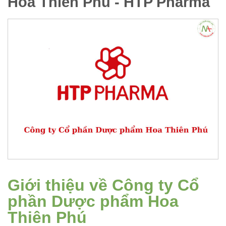
Hoa Thiên Phú - HTP Pharma
Giới thiệu về Công ty Cổ
phần Dược phẩm Hoa
Thiên Phú