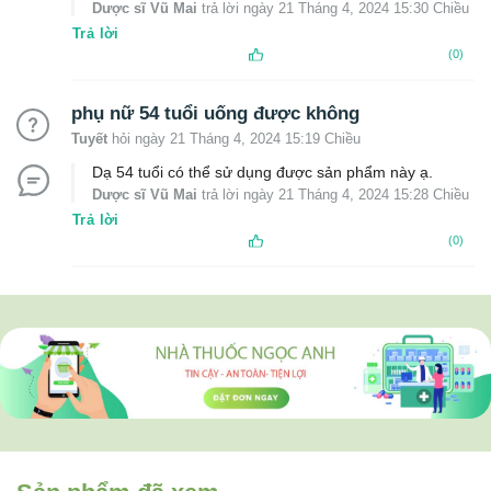
Dược sĩ Vũ Mai
trả lời ngày 21 Tháng 4, 2024 15:30 Chiều
Trả lời
(0)
phụ nữ 54 tuổi uống được không
Tuyết
hỏi ngày 21 Tháng 4, 2024 15:19 Chiều
Dạ 54 tuổi có thể sử dụng được sản phẩm này ạ.
Dược sĩ Vũ Mai
trả lời ngày 21 Tháng 4, 2024 15:28 Chiều
Trả lời
(0)