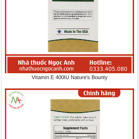
Vitamin E 400IU Nature's Bounty