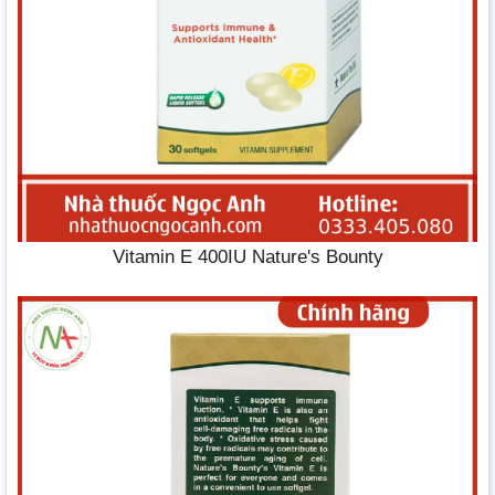
Vitamin E 400IU Nature's Bounty