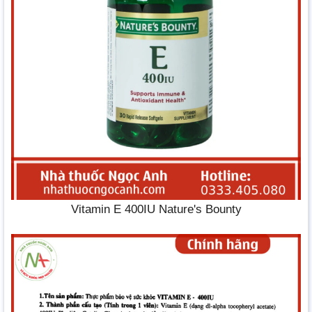
Vitamin E 400IU Nature's Bounty