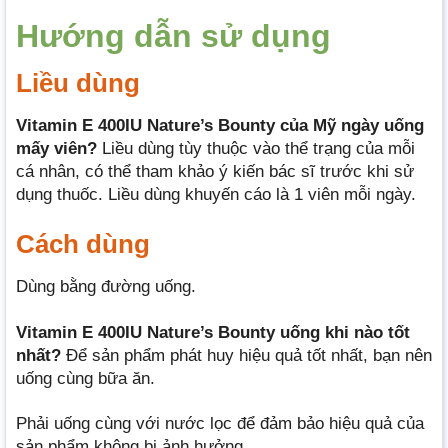
Hướng dẫn sử dụng
Liều dùng
Vitamin E 400IU Nature’s Bounty của Mỹ ngày uống
mấy viên?
Liều dùng tùy thuộc vào thể trạng của mỗi
cá nhân, có thể tham khảo ý kiến bác sĩ trước khi sử
dụng thuốc. Liều dùng khuyến cáo là 1 viên mỗi ngày.
Cách dùng
Dùng bằng đường uống.
Vitamin E 400IU Nature’s Bounty uống khi nào tốt
nhất?
Để sản phẩm phát huy hiệu quả tốt nhất, bạn nên
uống cùng bữa ăn.
Phải uống cùng với nước lọc để đảm bảo hiệu quả của
sản phẩm không bị ảnh hưởng.