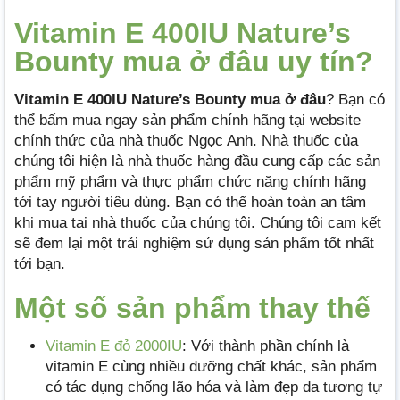
Vitamin E 400IU Nature’s
Bounty mua ở đâu uy tín?
Vitamin E 400IU Nature’s Bounty mua
ở đâu
? Bạn có
thể bấm mua ngay sản phẩm chính hãng tại website
chính thức của nhà thuốc Ngọc Anh. Nhà thuốc của
chúng tôi hiện là nhà thuốc hàng đầu cung cấp các sản
phẩm mỹ phẩm và thực phẩm chức năng chính hãng
tới tay người tiêu dùng. Bạn có thể hoàn toàn an tâm
khi mua tại nhà thuốc của chúng tôi. Chúng tôi cam kết
sẽ đem lại một trải nghiệm sử dụng sản phẩm tốt nhất
tới bạn.
Một số sản phẩm thay thế
Vitamin E đỏ 2000IU
: Với thành phần chính là
vitamin E cùng nhiều dưỡng chất khác, sản phẩm
có tác dụng chống lão hóa và làm đẹp da tương tự