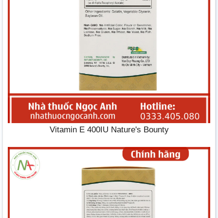
Vitamin E 400IU Nature's Bounty