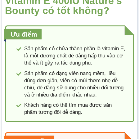
Vitamin E 400IU Nature’s
Bounty có tốt không?
Ưu điểm
Sản phẩm có chứa thành phần là vitamin E,
là một dưỡng chất dễ dàng hấp thu vào cơ
thể và ít gây ra tác dụng phụ.
Sản phẩm có dạng viên nang mềm, liều
dùng đơn giản, viên có mùi thơm nhẹ dễ
chịu, dễ dàng sử dụng cho nhiều đối tượng
và ở nhiều địa điểm khác nhau.
Khách hàng có thể tìm mua được sản
phẩm tương đối dễ dàng.