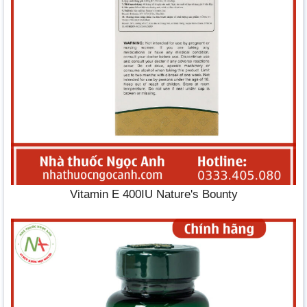
Vitamin E 400IU Nature's Bounty