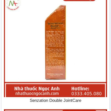
Senzation Double JointCare