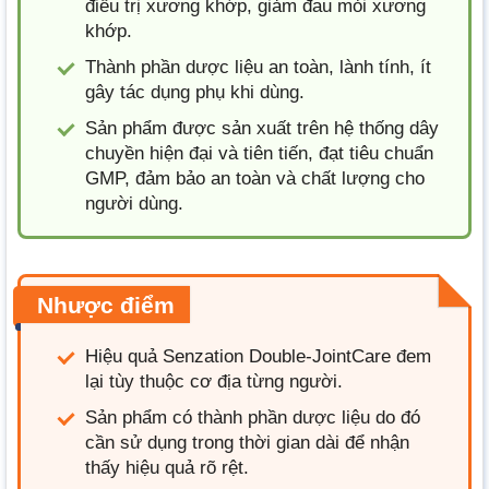
điều trị xương khớp, giảm đau mỏi xương
khớp.
Thành phần dược liệu an toàn, lành tính, ít
gây tác dụng phụ khi dùng.
Sản phẩm được sản xuất trên hệ thống dây
chuyền hiện đại và tiên tiến, đạt tiêu chuẩn
GMP, đảm bảo an toàn và chất lượng cho
người dùng.
Nhược điểm
Hiệu quả Senzation Double-JointCare đem
lại tùy thuộc cơ địa từng người.
Sản phẩm có thành phần dược liệu do đó
cần sử dụng trong thời gian dài để nhận
thấy hiệu quả rõ rệt.