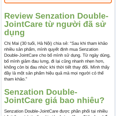
Review Senzation Double-
JointCare từ người đã sử
dụng
Chị Mai (30 tuổi, Hà Nội) chia sẻ: “Sau khi tham khảo
nhiều sản phẩm, mình quyết định mua Senzation
Double-JointCare cho bố mình sử dụng. Từ ngày dùng,
bố mình giảm đau lưng, đi lại cũng nhanh nhẹn hơn,
không còn bị đau nhức khi thời tiết thay đổi. Mình thấy
đây là một sản phẩm hiệu quả mà mọi người có thể
tham khảo.”
Senzation Double-
JointCare giá bao nhiêu?
Senzation Double-JointCare được phân phối tại nhiều