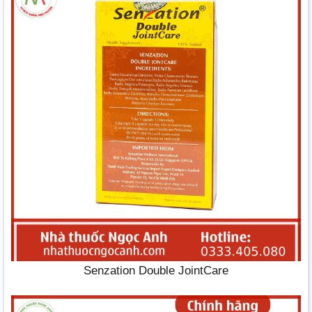
Senzation Double JointCare