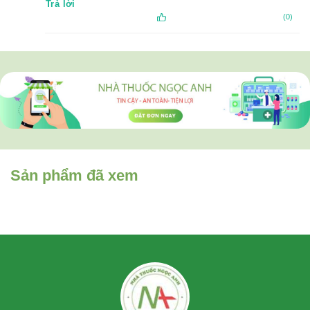
Trả lời
(0)
Sản phẩm đã xem