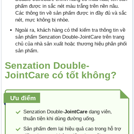
phẩm được in sắc nét màu trắng trên nền nâu.
Các thông tin về sản phẩm được in đầy đủ và sắc
nét, mực không bị nhòe.
Ngoài ra, khách hàng có thể kiểm tra thông tin về
sản phẩm Senzation Double-JointCare trên trang
chủ của nhà sản xuất hoặc thương hiệu phân phối
sản phẩm.
Senzation Double-
JointCare có tốt không?
Ưu điểm
Senzation Double-
JointCare
dạng viên,
thuận tiện khi dùng đường uống.
Sản phẩm đem lại hiệu quả cao trong hỗ trợ