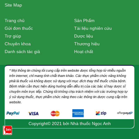
Site Map
Trang chủ
Sản Phẩm
Gửi đơn thuốc
Tài liệu nghiên cứu
Trợ giúp
Dược liệu
Chuyên khoa
Thương hiệu
Danh sách tác giả
Hoạt chất
* Mọi thông tin chúng tôi cung cấp trên website được tổng hợp từ nhiều nguồn
trên internet, chỉ mang tính chất tham khảo. Các thực phẩm chức năng không
phải là thuốc và không được sử dụng với mục đích thay thế thuốc chữa bệnh.
Bệnh nhân cần thực hiện đúng hướng dẫn điều trị của các bác sĩ hay dược sĩ
chuyên môn trực tiếp. Chúng tôi không chịu trách nhiệm với các trường hợp tự
ý sử dụng thuốc, thực phẩm chức năng theo các thông tin được cung cấp trên
website.
Copyright© 2021 bởi
Nhà thuốc Ngọc Anh