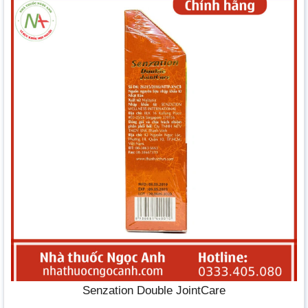
Senzation Double JointCare