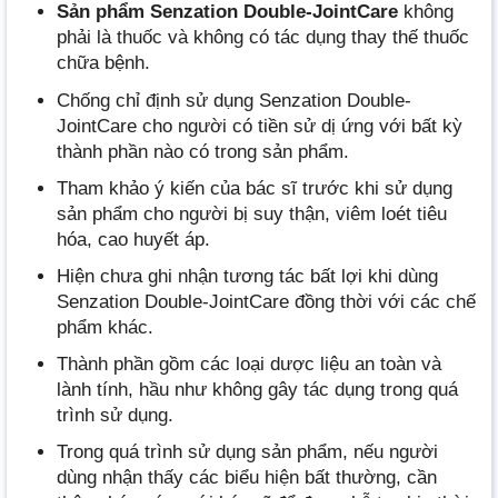
Sản phẩm Senzation Double-JointCare
không
phải là thuốc và không có tác dụng thay thế thuốc
chữa bệnh.
Chống chỉ định sử dụng Senzation Double-
JointCare cho người có tiền sử dị ứng với bất kỳ
thành phần nào có trong sản phẩm.
Tham khảo ý kiến của bác sĩ trước khi sử dụng
sản phẩm cho người bị suy thận, viêm loét tiêu
hóa, cao huyết áp.
Hiện chưa ghi nhận tương tác bất lợi khi dùng
Senzation Double-JointCare đồng thời với các chế
phẩm khác.
Thành phần gồm các loại dược liệu an toàn và
lành tính, hầu như không gây tác dụng trong quá
trình sử dụng.
Trong quá trình sử dụng sản phẩm, nếu người
dùng nhận thấy các biểu hiện bất thường, cần