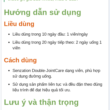
Hướng dẫn sử dụng
Liều dùng
Liều dùng trong 10 ngày đầu: 1 viên/ngày
Liều dùng trong 20 ngày tiếp theo: 2 ngày uống 1
viên
Cách dùng
Senzation Double-JointCare dạng viên, phù hợp
sử dụng đường uống.
Sử dụng sản phẩm liên tục và đều đặn theo đúng
liệu trình để đạt hiệu quả tối ưu.
Lưu ý và thận trọng